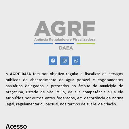
A
AGRF-DAEA
tem por objetivo regular e fiscalizar os serviços
públicos de abastecimento de água potável e esgotamentos
sanitários delegados e prestados no âmbito do município de
Araçatuba, Estado de São Paulo, de sua competência ou a ele
atribuídos por outros entes federados, em decorrência de norma
legal, regulamentar ou pactual, nos termos de sua lei de criação.
Acesso