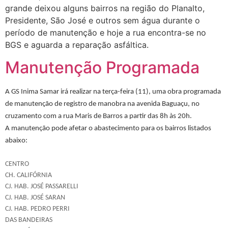
grande deixou alguns bairros na região do Planalto,
Presidente, São José e outros sem água durante o
período de manutenção e hoje a rua encontra-se no
BGS e aguarda a reparação asfáltica.
Manutenção Programada
A GS Inima Samar irá realizar na terça-feira (11), uma obra programada
de manutenção de registro de manobra na avenida Baguaçu, no
cruzamento com a rua Maris de Barros a partir das 8h às 20h.
A manutenção pode afetar o abastecimento para os bairros listados
abaixo:
CENTRO
CH. CALIFÓRNIA
CJ. HAB. JOSÉ PASSARELLI
CJ. HAB. JOSÉ SARAN
CJ. HAB. PEDRO PERRI
DAS BANDEIRAS