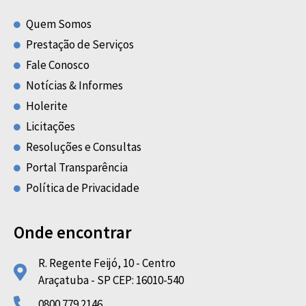
Quem Somos
Prestação de Serviços
Fale Conosco
Notícias & Informes
Holerite
Licitações
Resoluções e Consultas
Portal Transparência
Política de Privacidade
Onde encontrar
R. Regente Feijó, 10 - Centro
Araçatuba - SP CEP: 16010-540
0800 779 2146