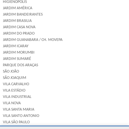
HIGIENÓPOLIS
JARDIM AMÉRICA
JARDIM BANDEIRANTES
JARDIM BRASILIA
JARDIM CASA NOVA
JARDIM DO PRADO
JARDIM GUANABARA / CH. MOVEPA
JARDIM ICARAY
JARDIM MORUMBI
JARDIM SUMARÉ
PARQUE DOS ARAÇAS
SÃO JOÃO
SÃO JOAQUIM
VILA CARVALHO
VILA ESTÁDIO
VILA INDUSTRIAL
VILA NOVA
VILA SANTA MARIA
VILA SANTO ANTONIO
VILA SÃO PAULO