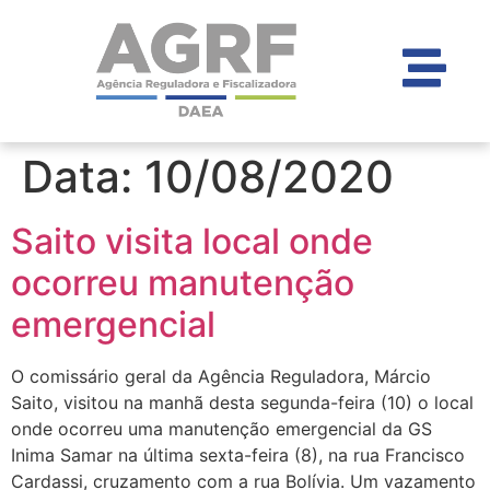
Data:
10/08/2020
Saito visita local onde
ocorreu manutenção
emergencial
O comissário geral da Agência Reguladora, Márcio
Saito, visitou na manhã desta segunda-feira (10) o local
onde ocorreu uma manutenção emergencial da GS
Inima Samar na última sexta-feira (8), na rua Francisco
Cardassi, cruzamento com a rua Bolívia. Um vazamento