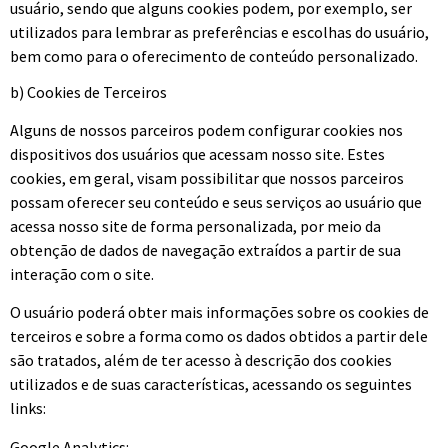
usuário, sendo que alguns cookies podem, por exemplo, ser
utilizados para lembrar as preferências e escolhas do usuário,
bem como para o oferecimento de conteúdo personalizado.
b) Cookies de Terceiros
Alguns de nossos parceiros podem configurar cookies nos
dispositivos dos usuários que acessam nosso site. Estes
cookies, em geral, visam possibilitar que nossos parceiros
possam oferecer seu conteúdo e seus serviços ao usuário que
acessa nosso site de forma personalizada, por meio da
obtenção de dados de navegação extraídos a partir de sua
interação com o site.
O usuário poderá obter mais informações sobre os cookies de
terceiros e sobre a forma como os dados obtidos a partir dele
são tratados, além de ter acesso à descrição dos cookies
utilizados e de suas características, acessando os seguintes
links:
Google Analytics: