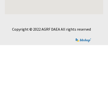
Copyright © 2022 AGRF DAEA All rights reserved