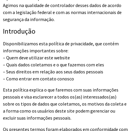
Agimos na qualidade de controlador desses dados de acordo
com a legislação federal e com as normas internacionais de
segurança da informação.
Introdução
Disponibilizamos esta política de privacidade, que contém
informações importantes sobre:
– Quem deve utilizar este website
– Quais dados coletamos e o que fazemos com eles
– Seus direitos em relação aos seus dados pessoais
– Como entrar em contato conosco
Esta política explica o que faremos com suas informações
pessoais e visa esclarecer a todos os(as) interessados(as)
sobre os tipos de dados que coletamos, os motivos da coleta e
a forma como os usuários deste site podem gerenciar ou
excluir suas informações pessoais.
Os presentes termos foram elaborados em conformidade com