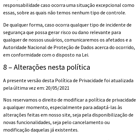
responsabilidade caso ocorra uma situação excepcional como
essas, sobre as quais não temos nenhum tipo de controle.
De qualquer forma, caso ocorra qualquer tipo de incidente de
segurança que possa gerar risco ou dano relevante para
qualquer de nossos usuários, comunicaremos os afetados e a
Autoridade Nacional de Proteção de Dados acerca do ocorrido,
em conformidade com o disposto na Lei.
8 – Alterações nesta política
A presente versão desta Política de Privacidade foi atualizada
pela última vez em: 20/05/2021
Nos reservamos o direito de modificar a política de privacidade
a qualquer momento, especialmente para adaptá-las às
alterações feitas em nosso site, seja pela disponibilização de
novas funcionalidades, seja pelo cancelamento ou
modificação daquelas já existentes.