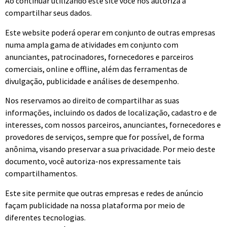
Ao continuar utilizando este site você nos autoriza a
compartilhar seus dados.
Este website poderá operar em conjunto de outras empresas
numa ampla gama de atividades em conjunto com
anunciantes, patrocinadores, fornecedores e parceiros
comerciais, online e offline, além das ferramentas de
divulgação, publicidade e análises de desempenho.
Nos reservamos ao direito de compartilhar as suas
informações, incluindo os dados de localização, cadastro e de
interesses, com nossos parceiros, anunciantes, fornecedores e
provedores de serviços, sempre que for possível, de forma
anônima, visando preservar a sua privacidade. Por meio deste
documento, você autoriza-nos expressamente tais
compartilhamentos.
Este site permite que outras empresas e redes de anúncio
façam publicidade na nossa plataforma por meio de
diferentes tecnologias.