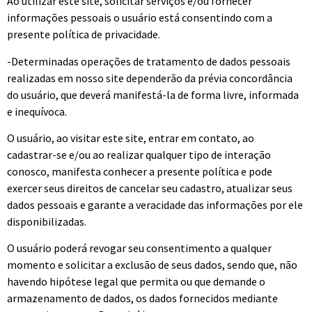
Ao utilizar este site, solicitar serviços e/ou fornecer
informações pessoais o usuário está consentindo com a
presente política de privacidade.
-Determinadas operações de tratamento de dados pessoais
realizadas em nosso site dependerão da prévia concordância
do usuário, que deverá manifestá-la de forma livre, informada
e inequívoca.
O usuário, ao visitar este site, entrar em contato, ao
cadastrar-se e/ou ao realizar qualquer tipo de interação
conosco, manifesta conhecer a presente política e pode
exercer seus direitos de cancelar seu cadastro, atualizar seus
dados pessoais e garante a veracidade das informações por ele
disponibilizadas.
O usuário poderá revogar seu consentimento a qualquer
momento e solicitar a exclusão de seus dados, sendo que, não
havendo hipótese legal que permita ou que demande o
armazenamento de dados, os dados fornecidos mediante