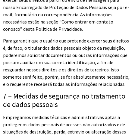
exercer seus direitos a partir do envio de mensagem para
nosso Encarregado de Proteção de Dados Pessoais seja por e-
mail, formulário ou correspondência. As informações
necessárias estão na seção “Como entrar em contato
conosco” desta Política de Privacidade.
Para garantir que o usuário que pretende exercer seus direitos
é, de fato, o titular dos dados pessoais objeto da requisição,
poderemos solicitar documentos ou outras informações que
possam auxiliar em sua correta identificação, a fim de
resguardar nossos direitos e os direitos de terceiros. Isto
somente será feito, porém, se for absolutamente necessário,
e o requerente receberá todas as informações relacionadas.
7 – Medidas de segurança no tratamento
de dados pessoais
Empregamos medidas técnicas e administrativas aptas a
proteger os dados pessoais de acessos não autorizados e de
situações de destruição, perda, extravio ou alteração desses