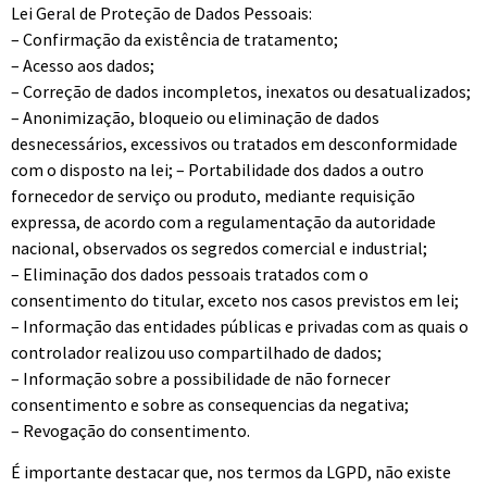
Lei Geral de Proteção de Dados Pessoais:
– Confirmação da existência de tratamento;
– Acesso aos dados;
– Correção de dados incompletos, inexatos ou desatualizados;
– Anonimização, bloqueio ou eliminação de dados
desnecessários, excessivos ou tratados em desconformidade
com o disposto na lei; – Portabilidade dos dados a outro
fornecedor de serviço ou produto, mediante requisição
expressa, de acordo com a regulamentação da autoridade
nacional, observados os segredos comercial e industrial;
– Eliminação dos dados pessoais tratados com o
consentimento do titular, exceto nos casos previstos em lei;
– Informação das entidades públicas e privadas com as quais o
controlador realizou uso compartilhado de dados;
– Informação sobre a possibilidade de não fornecer
consentimento e sobre as consequencias da negativa;
– Revogação do consentimento.
É importante destacar que, nos termos da LGPD, não existe