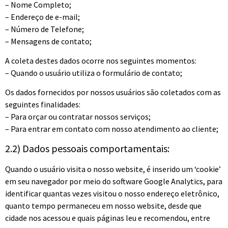
– Nome Completo;
– Endereço de e-mail;
– Número de Telefone;
– Mensagens de contato;
A coleta destes dados ocorre nos seguintes momentos:
– Quando o usuário utiliza o formulário de contato;
Os dados fornecidos por nossos usuários são coletados com as
seguintes finalidades:
– Para orçar ou contratar nossos serviços;
– Para entrar em contato com nosso atendimento ao cliente;
2.2) Dados pessoais comportamentais:
Quando o usuário visita o nosso website, é inserido um ‘cookie’
em seu navegador por meio do software Google Analytics, para
identificar quantas vezes visitou o nosso endereço eletrônico,
quanto tempo permaneceu em nosso website, desde que
cidade nos acessou e quais páginas leu e recomendou, entre