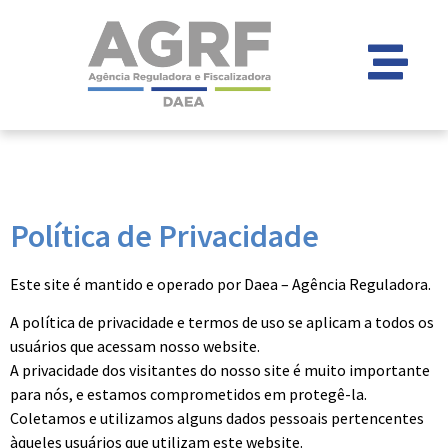
Política de Privacidade
Este site é mantido e operado por Daea – Agência Reguladora.
A política de privacidade e termos de uso se aplicam a todos os
usuários que acessam nosso website.
A privacidade dos visitantes do nosso site é muito importante
para nós, e estamos comprometidos em protegê-la.
Coletamos e utilizamos alguns dados pessoais pertencentes
àqueles usuários que utilizam este website.