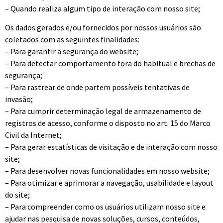
– Quando realiza algum tipo de interação com nosso site;
Os dados gerados e/ou fornecidos por nossos usuários são
coletados com as seguintes finalidades:
– Para garantir a segurança do website;
– Para detectar comportamento fora do habitual e brechas de
segurança;
– Para rastrear de onde partem possíveis tentativas de
invasão;
– Para cumprir determinação legal de armazenamento de
registros de acesso, conforme o disposto no art. 15 do Marco
Civil da Internet;
– Para gerar estatísticas de visitação e de interação com nosso
site;
– Para desenvolver novas funcionalidades em nosso website;
– Para otimizar e aprimorar a navegação, usabilidade e layout
do site;
– Para compreender como os usuários utilizam nosso site e
ajudar nas pesquisa de novas soluções, cursos, conteúdos,