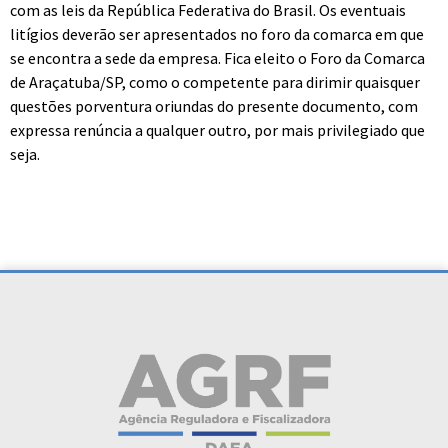
com as leis da República Federativa do Brasil. Os eventuais
litígios deverão ser apresentados no foro da comarca em que
se encontra a sede da empresa. Fica eleito o Foro da Comarca
de Araçatuba/SP, como o competente para dirimir quaisquer
questões porventura oriundas do presente documento, com
expressa renúncia a qualquer outro, por mais privilegiado que
seja.