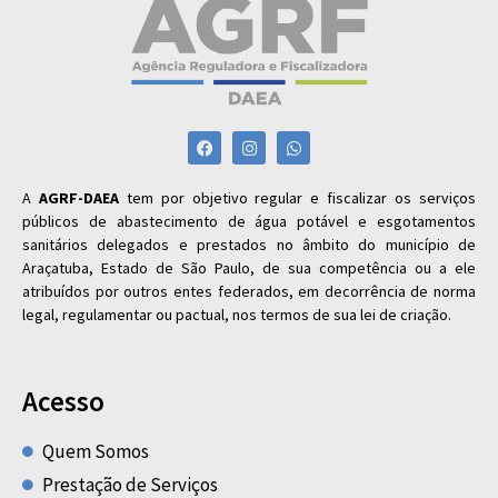
A
AGRF-DAEA
tem por objetivo regular e fiscalizar os serviços
públicos de abastecimento de água potável e esgotamentos
sanitários delegados e prestados no âmbito do município de
Araçatuba, Estado de São Paulo, de sua competência ou a ele
atribuídos por outros entes federados, em decorrência de norma
legal, regulamentar ou pactual, nos termos de sua lei de criação.
Acesso
Quem Somos
Prestação de Serviços