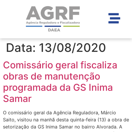
Data:
13/08/2020
Comissário geral fiscaliza
obras de manutenção
programada da GS Inima
Samar
O comissário geral da Agência Reguladora, Márcio
Saito, visitou na manhã desta quinta-feira (13) a obra de
setorização da GS Inima Samar no bairro Alvorada. A