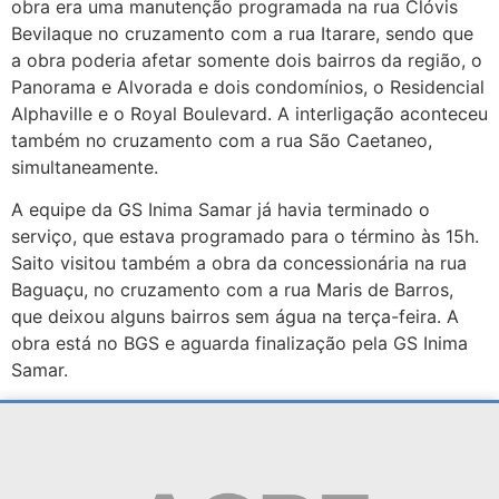
obra era uma manutenção programada na rua Clóvis
Bevilaque no cruzamento com a rua Itarare, sendo que
a obra poderia afetar somente dois bairros da região, o
Panorama e Alvorada e dois condomínios, o Residencial
Alphaville e o Royal Boulevard. A interligação aconteceu
também no cruzamento com a rua São Caetaneo,
simultaneamente.
A equipe da GS Inima Samar já havia terminado o
serviço, que estava programado para o término às 15h.
Saito visitou também a obra da concessionária na rua
Baguaçu, no cruzamento com a rua Maris de Barros,
que deixou alguns bairros sem água na terça-feira. A
obra está no BGS e aguarda finalização pela GS Inima
Samar.