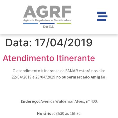
Data:
17/04/2019
Atendimento Itinerante
O atendimento itinerante da SAMAR estará nos dias
22/04/2019 e 23/04/2019 no
Supermercado Amigão
.
Endereço:
Avenida Waldemar Alves, nº 400.
Horário:
08h30 às 16h30.