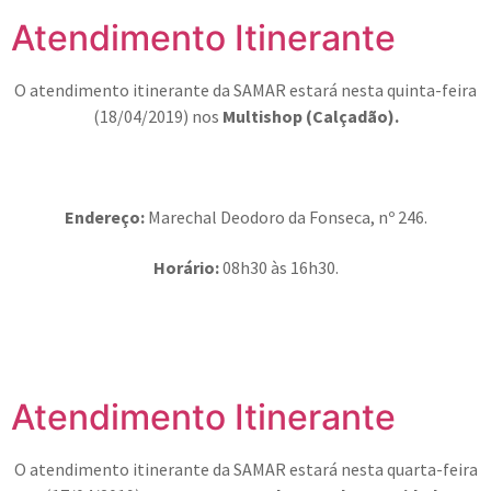
Atendimento Itinerante
O atendimento itinerante da SAMAR estará nesta quinta-feira
(18/04/2019) nos
Multishop (Calçadão)
.
Endereço:
Marechal Deodoro da Fonseca, nº 246.
Horário:
08h30 às 16h30.
Atendimento Itinerante
O atendimento itinerante da SAMAR estará nesta quarta-feira