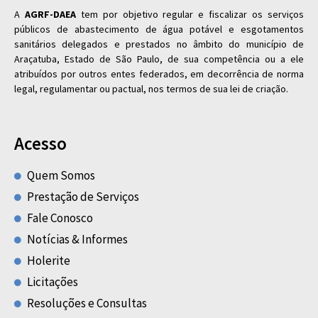
A
AGRF-DAEA
tem por objetivo regular e fiscalizar os serviços
públicos de abastecimento de água potável e esgotamentos
sanitários delegados e prestados no âmbito do município de
Araçatuba, Estado de São Paulo, de sua competência ou a ele
atribuídos por outros entes federados, em decorrência de norma
legal, regulamentar ou pactual, nos termos de sua lei de criação.
Acesso
Quem Somos
Prestação de Serviços
Fale Conosco
Notícias & Informes
Holerite
Licitações
Resoluções e Consultas