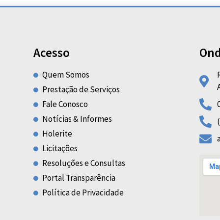
Acesso
Ond
Quem Somos
Prestação de Serviços
Fale Conosco
Notícias & Informes
Holerite
Licitações
Resoluções e Consultas
Portal Transparência
Política de Privacidade