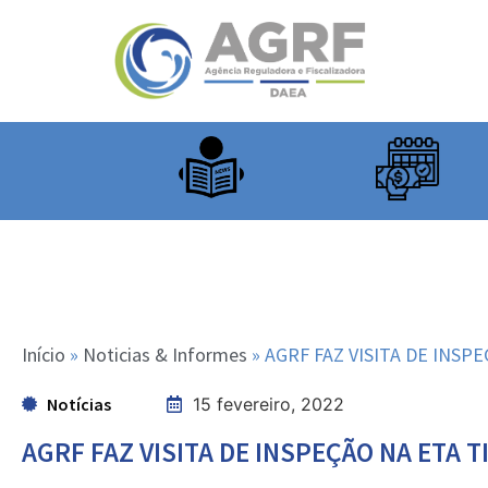
Início
»
Noticias & Informes
»
AGRF FAZ VISITA DE INSP
Notícias
15 fevereiro, 2022
AGRF FAZ VISITA DE INSPEÇÃO NA ETA T