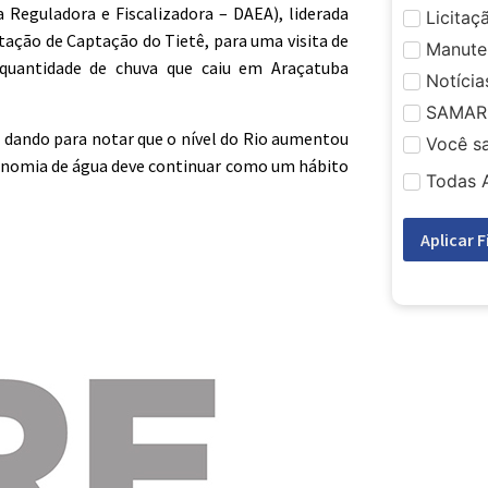
 Reguladora e Fiscalizadora – DAEA), liderada
Licitaç
stação de Captação do Tietê, para uma visita de
Manute
 quantidade de chuva que caiu em Araçatuba
Notícia
SAMAR
 dando para notar que o nível do Rio aumentou
Você s
conomia de água deve continuar como um hábito
Todas 
Aplicar F