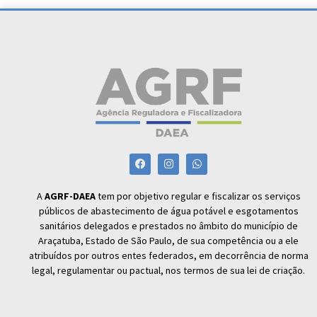
A
AGRF-DAEA
tem por objetivo regular e fiscalizar os serviços
públicos de abastecimento de água potável e esgotamentos
sanitários delegados e prestados no âmbito do município de
Araçatuba, Estado de São Paulo, de sua competência ou a ele
atribuídos por outros entes federados, em decorrência de norma
legal, regulamentar ou pactual, nos termos de sua lei de criação.