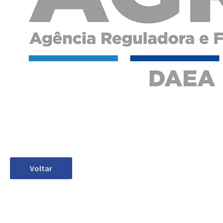
Voltar