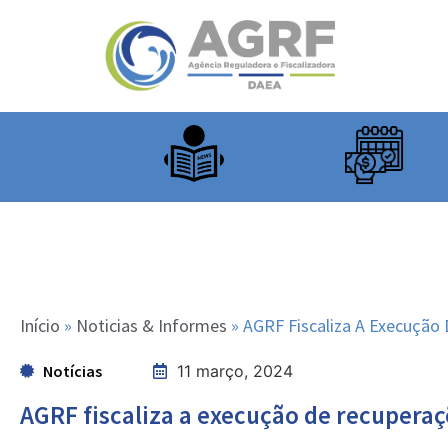
Início
»
Noticias & Informes
»
AGRF Fiscaliza A Execução 
Notícias
11 março, 2024
AGRF fiscaliza a execução de recuperaç