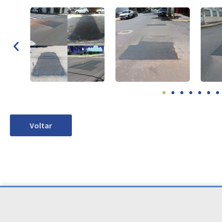
Voltar