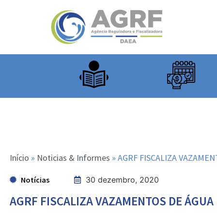
Início
»
Noticias & Informes
»
AGRF FISCALIZA VAZAMEN
Notícias
30 dezembro, 2020
AGRF FISCALIZA VAZAMENTOS DE ÁGUA 