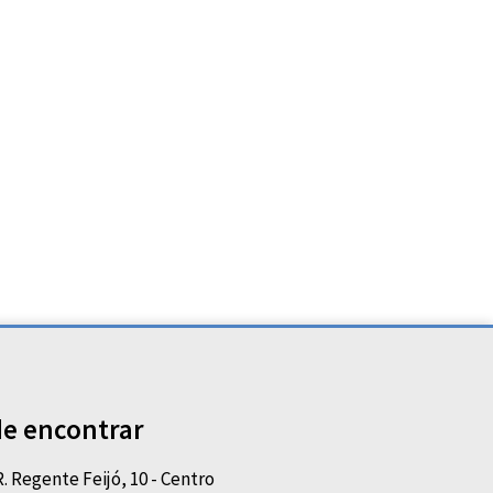
e encontrar
R. Regente Feijó, 10 - Centro