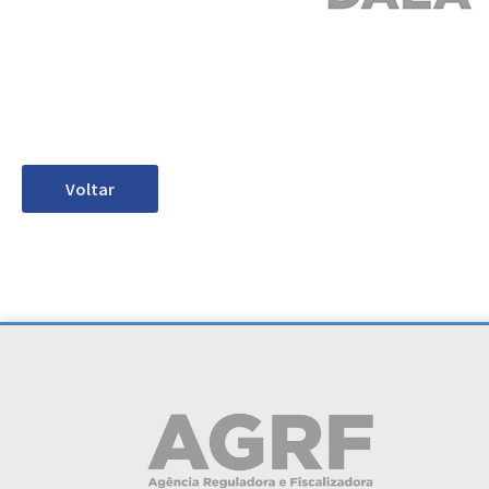
Voltar