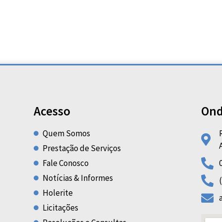
Acesso
Ond
Quem Somos
Prestação de Serviços
Fale Conosco
Notícias & Informes
Holerite
Licitações