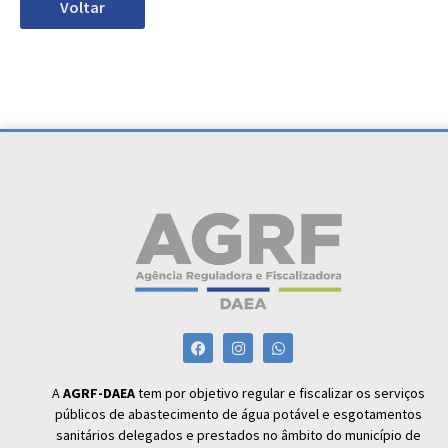
Voltar
A
AGRF-DAEA
tem por objetivo regular e fiscalizar os serviços
públicos de abastecimento de água potável e esgotamentos
sanitários delegados e prestados no âmbito do município de