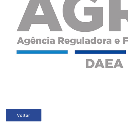
Voltar