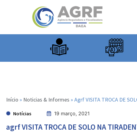
Início
»
Noticias & Informes
»
Agrf VISITA TROCA DE SO
Notícias
19 março, 2021
agrf VISITA TROCA DE SOLO NA TIRADE