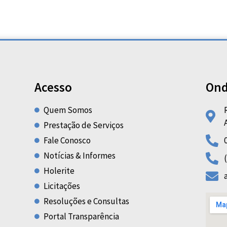
Acesso
Ond
Quem Somos
Prestação de Serviços
Fale Conosco
Notícias & Informes
Holerite
Licitações
Resoluções e Consultas
Portal Transparência