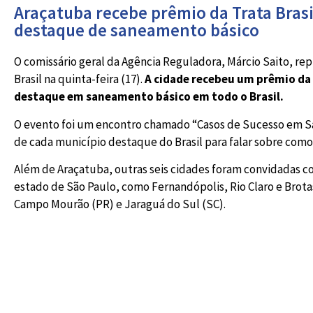
Araçatuba recebe prêmio da Trata Bras
destaque de saneamento básico
O comissário geral da Agência Reguladora, Márcio Saito, re
Brasil na quinta-feira (17).
A cidade recebeu um prêmio da
destaque em saneamento básico em todo o Brasil.
O evento foi um encontro chamado “Casos de Sucesso em 
de cada município destaque do Brasil para falar sobre co
Além de Araçatuba, outras seis cidades foram convidadas 
estado de São Paulo, como Fernandópolis, Rio Claro e Brota
Campo Mourão (PR) e Jaraguá do Sul (SC).