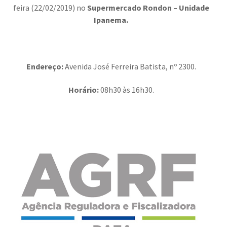
feira (22/02/2019) no
Supermercado Rondon – Unidade
Ipanema
.
Endereço:
Avenida José Ferreira Batista, nº 2300.
Horário:
08h30 às 16h30.