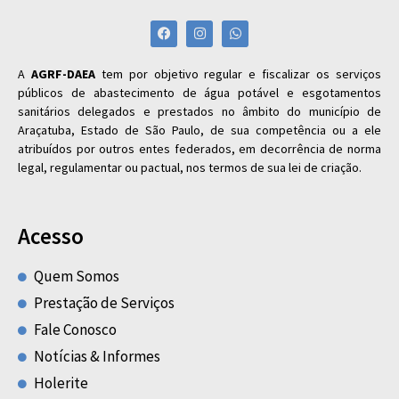
A
AGRF-DAEA
tem por objetivo regular e fiscalizar os serviços
públicos de abastecimento de água potável e esgotamentos
sanitários delegados e prestados no âmbito do município de
Araçatuba, Estado de São Paulo, de sua competência ou a ele
atribuídos por outros entes federados, em decorrência de norma
legal, regulamentar ou pactual, nos termos de sua lei de criação.
Acesso
Quem Somos
Prestação de Serviços
Fale Conosco
Notícias & Informes
Holerite