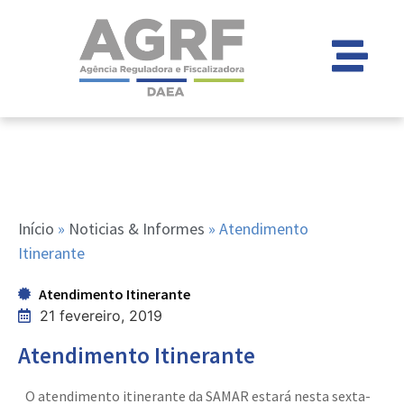
Início
»
Noticias & Informes
»
Atendimento
Itinerante
Atendimento Itinerante
21 fevereiro, 2019
Atendimento Itinerante
O atendimento itinerante da SAMAR estará nesta sexta-