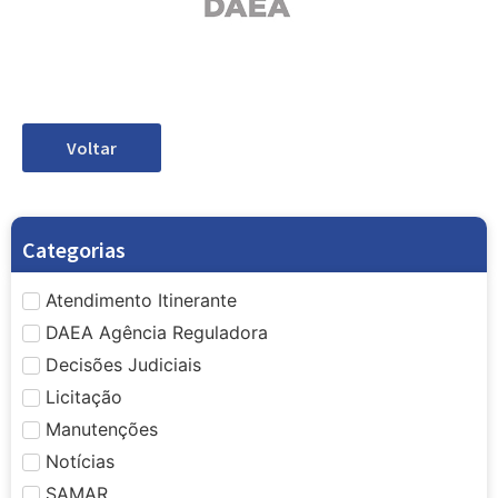
Voltar
Categorias
Atendimento Itinerante
DAEA Agência Reguladora
Decisões Judiciais
Licitação
Manutenções
Notícias
SAMAR