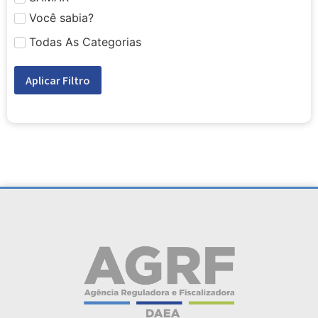
Você sabia?
Todas As Categorias
Aplicar Filtro