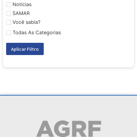
Notícias
SAMAR
Você sabia?
Todas As Categorias
Aplicar Filtro