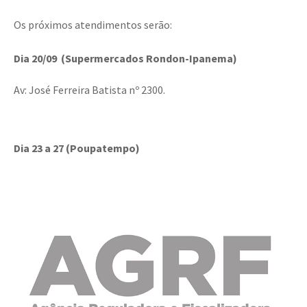
Os próximos atendimentos serão:
Dia 20/09 (Supermercados Rondon-Ipanema)
Av: José Ferreira Batista nº 2300.
Dia 23 a 27 (Poupatempo)