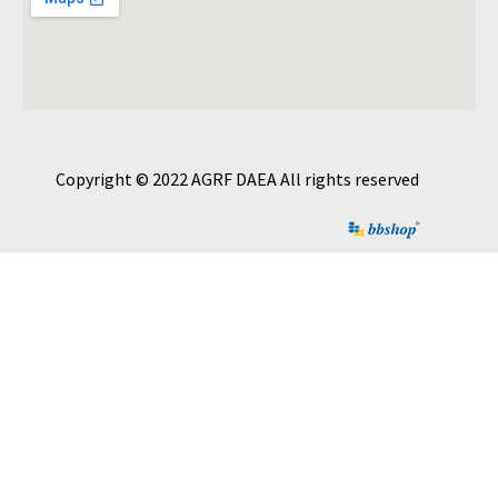
Copyright © 2022 AGRF DAEA All rights reserved