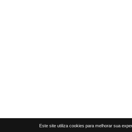
Este site utiliza cookies para melhorar sua exp