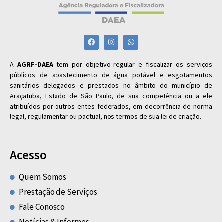
A
AGRF-DAEA
tem por objetivo regular e fiscalizar os serviços
públicos de abastecimento de água potável e esgotamentos
sanitários delegados e prestados no âmbito do município de
Araçatuba, Estado de São Paulo, de sua competência ou a ele
atribuídos por outros entes federados, em decorrência de norma
legal, regulamentar ou pactual, nos termos de sua lei de criação.
Acesso
Quem Somos
Prestação de Serviços
Fale Conosco
Notícias & Informes