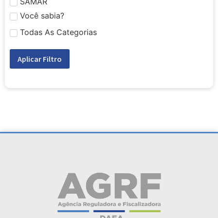
SAMAR
Você sabia?
Todas As Categorias
Aplicar Filtro