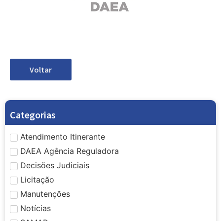
Voltar
Categorias
Atendimento Itinerante
DAEA Agência Reguladora
Decisões Judiciais
Licitação
Manutenções
Notícias