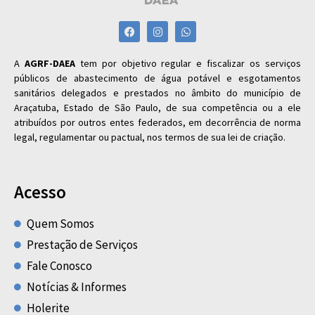
A
AGRF-DAEA
tem por objetivo regular e fiscalizar os serviços
públicos de abastecimento de água potável e esgotamentos
sanitários delegados e prestados no âmbito do município de
Araçatuba, Estado de São Paulo, de sua competência ou a ele
atribuídos por outros entes federados, em decorrência de norma
legal, regulamentar ou pactual, nos termos de sua lei de criação.
Acesso
Quem Somos
Prestação de Serviços
Fale Conosco
Notícias & Informes
Holerite