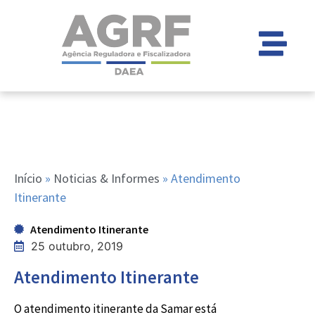
Início
»
Noticias & Informes
»
Atendimento
Itinerante
Atendimento Itinerante
25 outubro, 2019
Atendimento Itinerante
O atendimento itinerante da Samar está