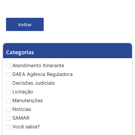
Voltar
Categorias
Atendimento Itinerante
DAEA Agência Reguladora
Decisões Judiciais
Licitação
Manutenções
Notícias
SAMAR
Você sabia?