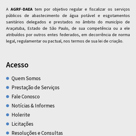
A
AGRF-DAEA
tem por objetivo regular e fiscalizar os serviços
públicos de abastecimento de água potável e esgotamentos
sanitários delegados e prestados no âmbito do município de
Araçatuba, Estado de São Paulo, de sua competência ou a ele
atribuídos por outros entes federados, em decorrência de norma
legal, regulamentar ou pactual, nos termos de sua lei de criação.
Acesso
Quem Somos
Prestação de Serviços
Fale Conosco
Notícias & Informes
Holerite
Licitações
Resoluções e Consultas