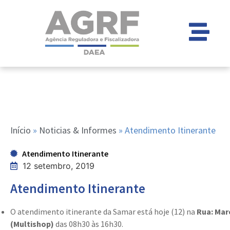
Início
»
Noticias & Informes
»
Atendimento Itinerante
Atendimento Itinerante
12 setembro, 2019
Atendimento Itinerante
O atendimento itinerante da Samar está hoje (12) na
Rua: Mar
(Multishop)
das 08h30 às 16h30.