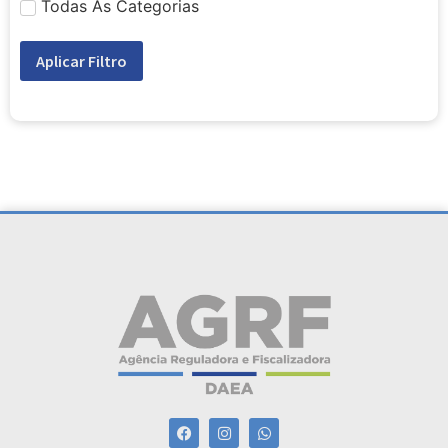
Todas As Categorias
Aplicar Filtro