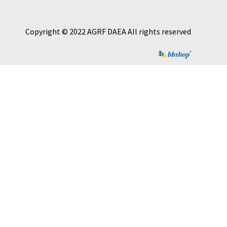
Copyright © 2022 AGRF DAEA All rights reserved