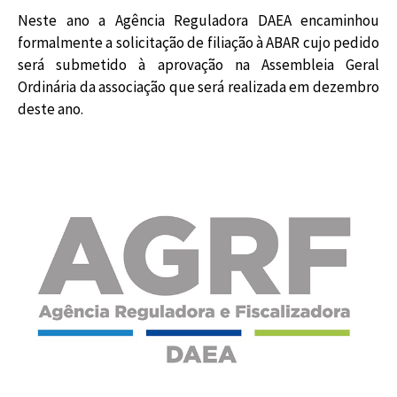
Neste ano a Agência Reguladora DAEA encaminhou
formalmente a solicitação de filiação à ABAR cujo pedido
será submetido à aprovação na Assembleia Geral
Ordinária da associação que será realizada em dezembro
deste ano.