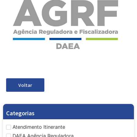
Voltar
Categorias
Atendimento Itinerante
DAEA Agência Reguladora