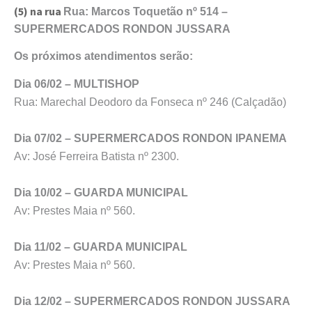
(5) na rua
Rua: Marcos Toquetão nº 514
–
SUPERMERCADOS
RONDON JUSSARA
Os próximos atendimentos serão:
Dia 06/02 – MULTISHOP
Rua: Marechal Deodoro da Fonseca nº 246 (Calçadão)
Dia 07/02 – SUPERMERCADOS RONDON IPANEMA
Av: José Ferreira Batista nº 2300.
Dia 10/02 – GUARDA MUNICIPAL
Av: Prestes Maia nº 560.
Dia 11/02 – GUARDA MUNICIPAL
Av: Prestes Maia nº 560.
Dia 12/02 – SUPERMERCADOS RONDON JUSSARA