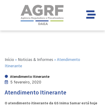
Início
»
Noticias & Informes
»
Atendimento
Itinerante
Atendimento Itinerante
5 fevereiro, 2020
Atendimento Itinerante
O atendimento itinerante da GS Inima Samar está hoje