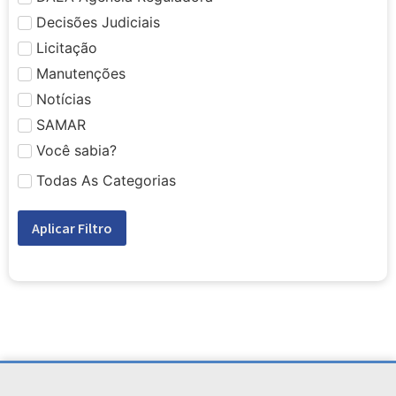
Decisões Judiciais
Licitação
Manutenções
Notícias
SAMAR
Você sabia?
Todas As Categorias
Aplicar Filtro