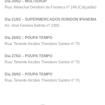
Dia 20/02 – MULTISHOP
Rua: Marechal Deodoro da Fonseca nº 246 (Calçadão)
Dia 21/02 – SUPERMERCADOS RONDON IPANEMA
Av: José Ferreira Batista nº 2300.
Dia 26/02 – POUPA TEMPO
Rua: Tenente Alcides Theodoro Santos nº 70.
Dia 27/02 – POUPA TEMPO
Rua: Tenente Alcides Theodoro Santos nº 70.
Dia 28/02 – POUPA TEMPO
Rua: Tenente Alcides Theodoro Santos nº 70.