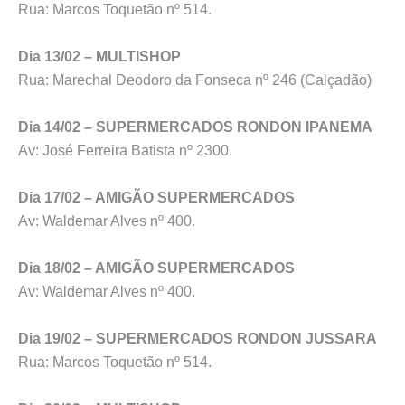
Rua: Marcos Toquetão nº 514.
Dia 13/02 – MULTISHOP
Rua: Marechal Deodoro da Fonseca nº 246 (Calçadão)
Dia 14/02 – SUPERMERCADOS RONDON IPANEMA
Av: José Ferreira Batista nº 2300.
Dia 17/02 – AMIGÃO SUPERMERCADOS
Av: Waldemar Alves nº 400.
Dia 18/02 – AMIGÃO SUPERMERCADOS
Av: Waldemar Alves nº 400.
Dia 19/02 – SUPERMERCADOS RONDON JUSSARA
Rua: Marcos Toquetão nº 514.