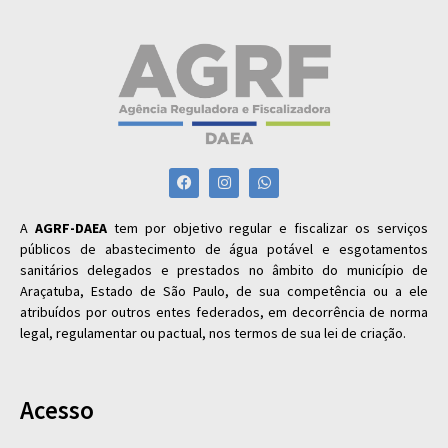
A
AGRF-DAEA
tem por objetivo regular e fiscalizar os serviços
públicos de abastecimento de água potável e esgotamentos
sanitários delegados e prestados no âmbito do município de
Araçatuba, Estado de São Paulo, de sua competência ou a ele
atribuídos por outros entes federados, em decorrência de norma
legal, regulamentar ou pactual, nos termos de sua lei de criação.
Acesso