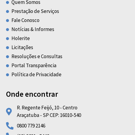
Quem Somos
Prestação de Serviços
Fale Conosco
Notícias & Informes
Holerite
Licitações
Resoluções e Consultas
Portal Transparência
Política de Privacidade
Onde encontrar
R. Regente Feijó, 10 - Centro
Araçatuba - SP CEP: 16010-540
0800 779 2146