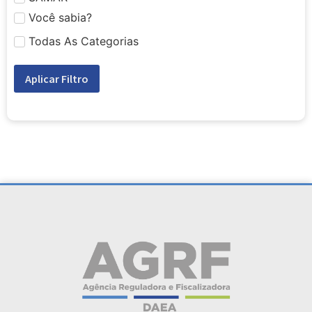
Você sabia?
Todas As Categorias
Aplicar Filtro