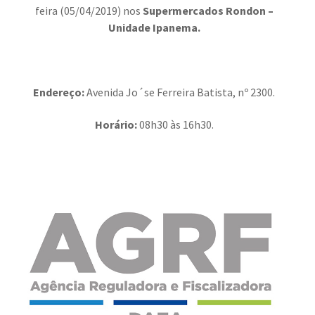
feira (05/04/2019) nos
Supermercados Rondon –
Unidade Ipanema
.
Endereço:
Avenida Jo´se Ferreira Batista, nº 2300.
Horário:
08h30 às 16h30.