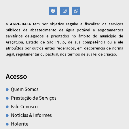
A
AGRF-DAEA
tem por objetivo regular e fiscalizar os serviços
públicos de abastecimento de água potável e esgotamentos
sanitários delegados e prestados no âmbito do município de
Araçatuba, Estado de São Paulo, de sua competência ou a ele
atribuídos por outros entes federados, em decorrência de norma
legal, regulamentar ou pactual, nos termos de sua lei de criação.
Acesso
Quem Somos
Prestação de Serviços
Fale Conosco
Notícias & Informes
Holerite