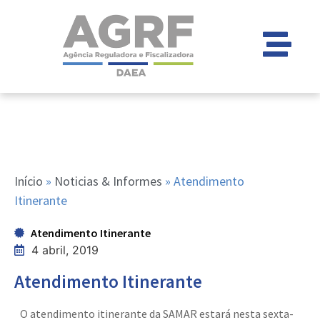
Início
»
Noticias & Informes
»
Atendimento
Itinerante
Atendimento Itinerante
4 abril, 2019
Atendimento Itinerante
O atendimento itinerante da SAMAR estará nesta sexta-