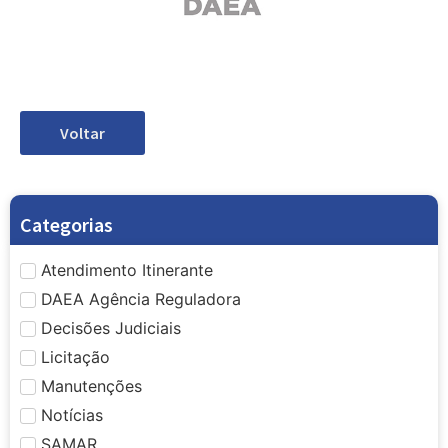
Voltar
Categorias
Atendimento Itinerante
DAEA Agência Reguladora
Decisões Judiciais
Licitação
Manutenções
Notícias
SAMAR