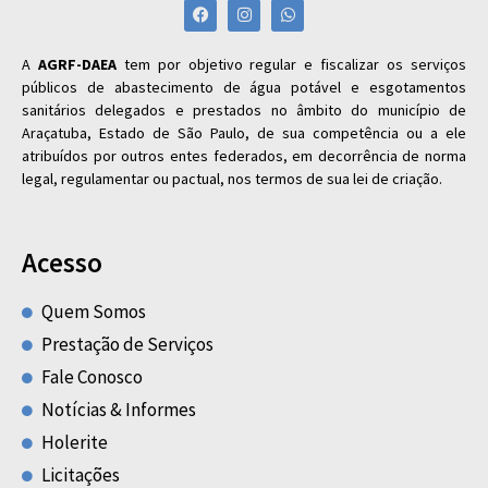
A
AGRF-DAEA
tem por objetivo regular e fiscalizar os serviços
públicos de abastecimento de água potável e esgotamentos
sanitários delegados e prestados no âmbito do município de
Araçatuba, Estado de São Paulo, de sua competência ou a ele
atribuídos por outros entes federados, em decorrência de norma
legal, regulamentar ou pactual, nos termos de sua lei de criação.
Acesso
Quem Somos
Prestação de Serviços
Fale Conosco
Notícias & Informes
Holerite
Licitações