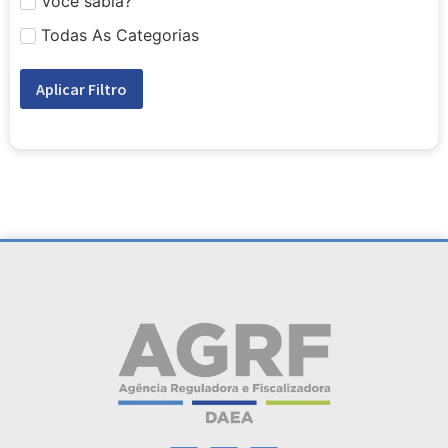
Você sabia?
Todas As Categorias
Aplicar Filtro