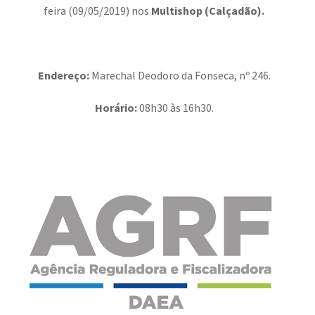
feira (09/05/2019) nos
Multishop (Calçadão)
.
Endereço:
Marechal Deodoro da Fonseca, nº 246.
Horário:
08h30 às 16h30.