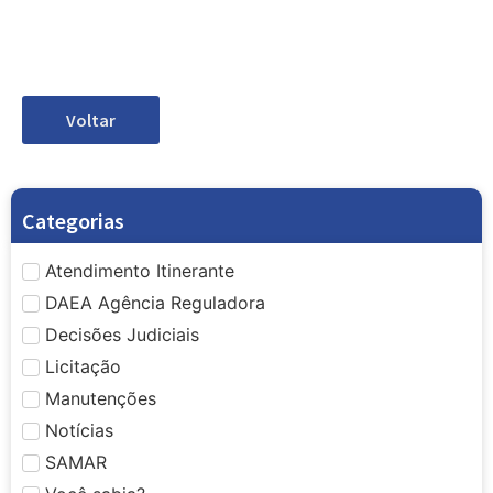
Voltar
Categorias
Atendimento Itinerante
DAEA Agência Reguladora
Decisões Judiciais
Licitação
Manutenções
Notícias
SAMAR