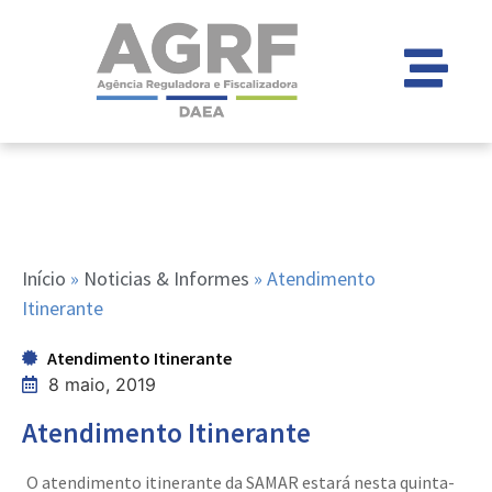
Início
»
Noticias & Informes
»
Atendimento
Itinerante
Atendimento Itinerante
8 maio, 2019
Atendimento Itinerante
O atendimento itinerante da SAMAR estará nesta quinta-