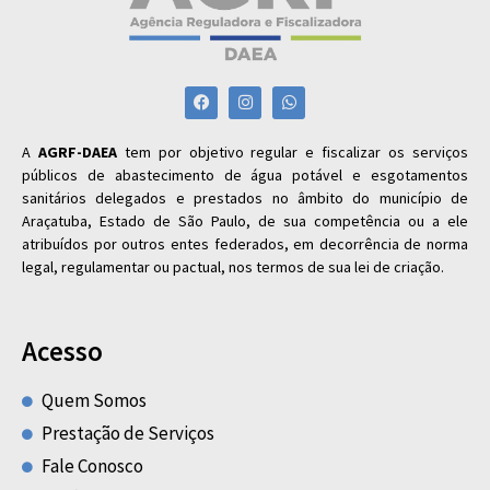
A
AGRF-DAEA
tem por objetivo regular e fiscalizar os serviços
públicos de abastecimento de água potável e esgotamentos
sanitários delegados e prestados no âmbito do município de
Araçatuba, Estado de São Paulo, de sua competência ou a ele
atribuídos por outros entes federados, em decorrência de norma
legal, regulamentar ou pactual, nos termos de sua lei de criação.
Acesso
Quem Somos
Prestação de Serviços
Fale Conosco