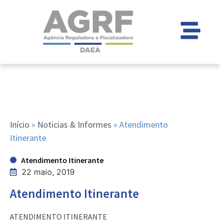
Início
»
Noticias & Informes
»
Atendimento
Itinerante
Atendimento Itinerante
22 maio, 2019
Atendimento Itinerante
ATENDIMENTO ITINERANTE