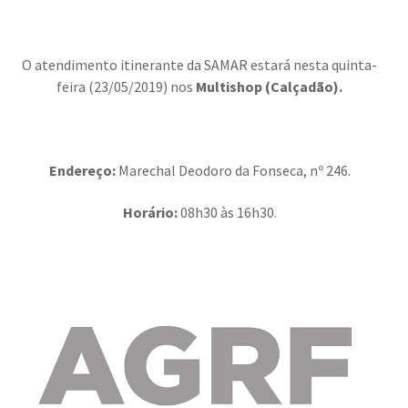
O atendimento itinerante da SAMAR estará nesta quinta-
feira (23/05/2019) nos
Multishop (Calçadão)
.
Endereço:
Marechal Deodoro da Fonseca, nº 246.
Horário:
08h30 às 16h30.