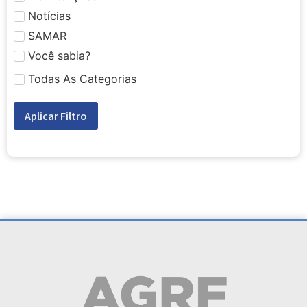
Notícias
SAMAR
Você sabia?
Todas As Categorias
Aplicar Filtro