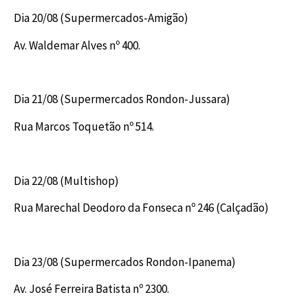
Dia 20/08 (Supermercados-Amigão)
Av. Waldemar Alves nº 400.
Dia 21/08 (Supermercados Rondon-Jussara)
Rua Marcos Toquetão nº 514.
Dia 22/08 (Multishop)
Rua Marechal Deodoro da Fonseca nº 246 (Calçadão)
Dia 23/08 (Supermercados Rondon-Ipanema)
Av. José Ferreira Batista nº 2300.