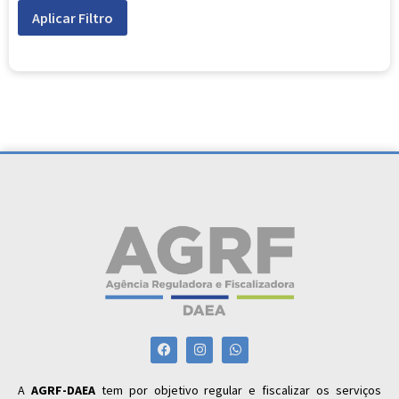
Aplicar Filtro
A
AGRF-DAEA
tem por objetivo regular e fiscalizar os serviços