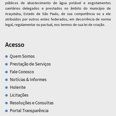
públicos de abastecimento de água potável e esgotamentos
sanitários delegados e prestados no âmbito do município de
Araçatuba, Estado de São Paulo, de sua competência ou a ele
atribuídos por outros entes federados, em decorrência de norma
legal, regulamentar ou pactual, nos termos de sua lei de criação.
Acesso
Quem Somos
Prestação de Serviços
Fale Conosco
Notícias & Informes
Holerite
Licitações
Resoluções e Consultas
Portal Transparência