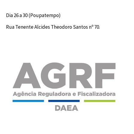
Dia 26 a 30 (Poupatempo)
Rua Tenente Alcides Theodoro Santos nº 70.