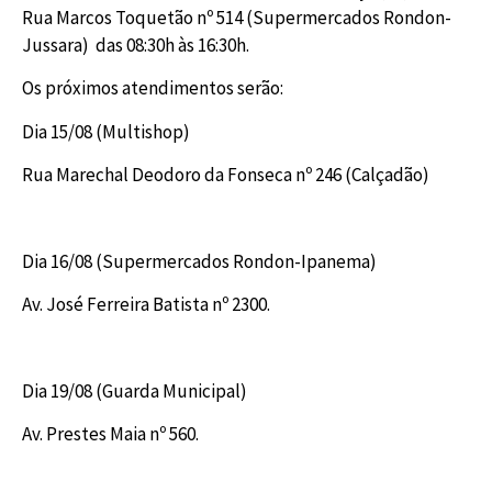
Rua Marcos Toquetão nº 514 (Supermercados Rondon-
Jussara) das 08:30h às 16:30h.
Os próximos atendimentos serão:
Dia 15/08 (Multishop)
Rua Marechal Deodoro da Fonseca nº 246 (Calçadão)
Dia 16/08 (Supermercados Rondon-Ipanema)
Av. José Ferreira Batista nº 2300.
Dia 19/08 (Guarda Municipal)
Av. Prestes Maia nº 560.