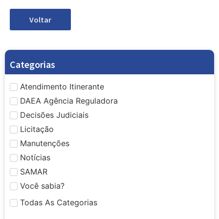
Voltar
Categorias
Atendimento Itinerante
DAEA Agência Reguladora
Decisões Judiciais
Licitação
Manutenções
Notícias
SAMAR
Você sabia?
Todas As Categorias