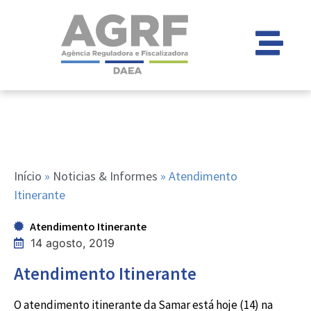
Início
»
Noticias & Informes
»
Atendimento
Itinerante
Atendimento Itinerante
14 agosto, 2019
Atendimento Itinerante
O atendimento itinerante da Samar está hoje (14) na