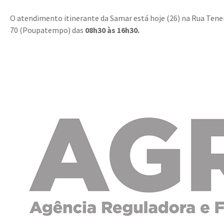
O atendimento itinerante da Samar está hoje (26) na Rua Tene
70 (Poupatempo) das
08h30 às 16h30.