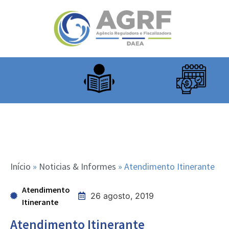
Início
»
Noticias & Informes
»
Atendimento Itinerante
Atendimento
26 agosto, 2019
Itinerante
Atendimento Itinerante