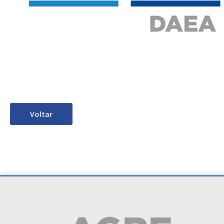
Voltar