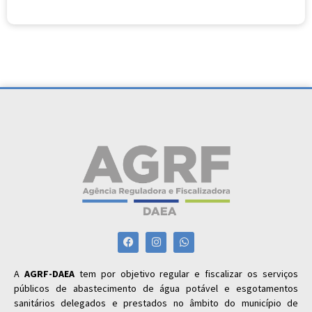
A
AGRF-DAEA
tem por objetivo regular e fiscalizar os serviços
públicos de abastecimento de água potável e esgotamentos
sanitários delegados e prestados no âmbito do município de