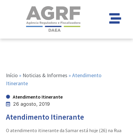
Início
»
Noticias & Informes
»
Atendimento
Itinerante
Atendimento Itinerante
26 agosto, 2019
Atendimento Itinerante
O atendimento itinerante da Samar está hoje (26) na Rua