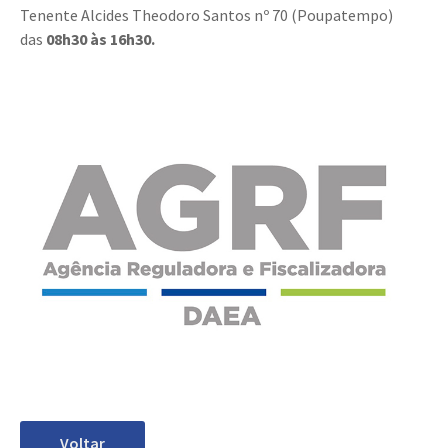
Tenente Alcides Theodoro Santos nº 70 (Poupatempo)
das
08h30 às 16h30.
Voltar