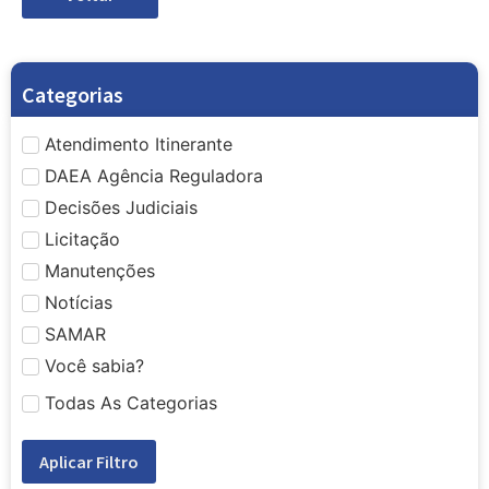
Categorias
Atendimento Itinerante
DAEA Agência Reguladora
Decisões Judiciais
Licitação
Manutenções
Notícias
SAMAR
Você sabia?
Todas As Categorias
Aplicar Filtro