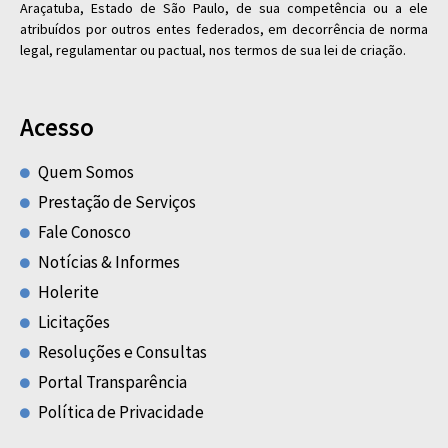
Araçatuba, Estado de São Paulo, de sua competência ou a ele
atribuídos por outros entes federados, em decorrência de norma
legal, regulamentar ou pactual, nos termos de sua lei de criação.
Acesso
Quem Somos
Prestação de Serviços
Fale Conosco
Notícias & Informes
Holerite
Licitações
Resoluções e Consultas
Portal Transparência
Política de Privacidade