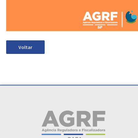
Voltar