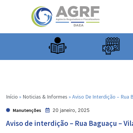
Início
»
Noticias & Informes
»
Aviso De Interdição – Rua 
Manutenções
20 janeiro, 2025
Aviso de interdição – Rua Baguaçu – Vi