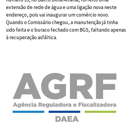
extensão de rede de água e uma ligação nova neste
endereço, pois vai inaugurar um comércio novo.
Quando o Comissário chegou, a manutenção já tinha
sido feita e o buraco fechado com BGS, faltando apenas
à recuperação asfáltica.