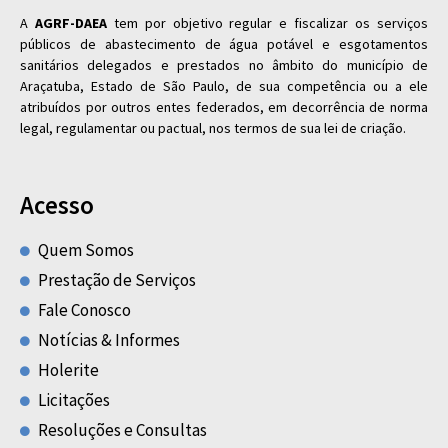
A
AGRF-DAEA
tem por objetivo regular e fiscalizar os serviços
públicos de abastecimento de água potável e esgotamentos
sanitários delegados e prestados no âmbito do município de
Araçatuba, Estado de São Paulo, de sua competência ou a ele
atribuídos por outros entes federados, em decorrência de norma
legal, regulamentar ou pactual, nos termos de sua lei de criação.
Acesso
Quem Somos
Prestação de Serviços
Fale Conosco
Notícias & Informes
Holerite
Licitações
Resoluções e Consultas