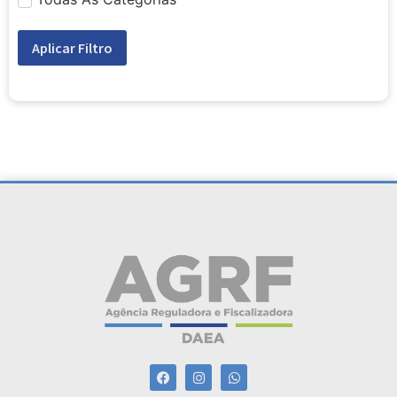
Aplicar Filtro