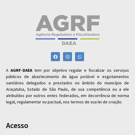
A
AGRF-DAEA
tem por objetivo regular e fiscalizar os serviços
públicos de abastecimento de água potável e esgotamentos
sanitários delegados e prestados no âmbito do município de
Araçatuba, Estado de São Paulo, de sua competência ou a ele
atribuídos por outros entes federados, em decorrência de norma
legal, regulamentar ou pactual, nos termos de sua lei de criação.
Acesso