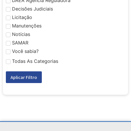
DAEA Agência Reguladora
Decisões Judiciais
Licitação
Manutenções
Notícias
SAMAR
Você sabia?
Todas As Categorias
Aplicar Filtro