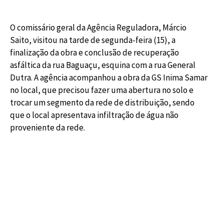
O comissário geral da Agência Reguladora, Márcio
Saito, visitou na tarde de segunda-feira (15), a
finalização da obra e conclusão de recuperação
asfáltica da rua Baguaçu, esquina com a rua General
Dutra. A agência acompanhou a obra da GS Inima Samar
no local, que precisou fazer uma abertura no solo e
trocar um segmento da rede de distribuição, sendo
que o local apresentava infiltração de água não
proveniente da rede.