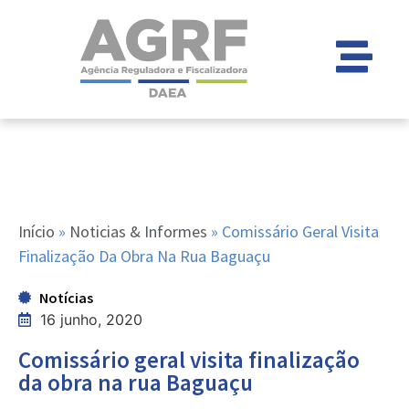
Início
»
Noticias & Informes
»
Comissário Geral Visita
Finalização Da Obra Na Rua Baguaçu
Notícias
16 junho, 2020
Comissário geral visita finalização
da obra na rua Baguaçu