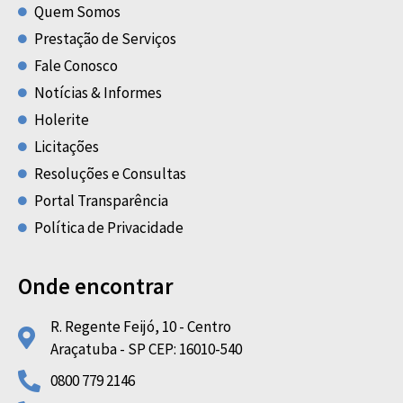
Quem Somos
Prestação de Serviços
Fale Conosco
Notícias & Informes
Holerite
Licitações
Resoluções e Consultas
Portal Transparência
Política de Privacidade
Onde encontrar
R. Regente Feijó, 10 - Centro
Araçatuba - SP CEP: 16010-540
0800 779 2146