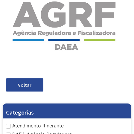
Voltar
Categorias
Atendimento Itinerante