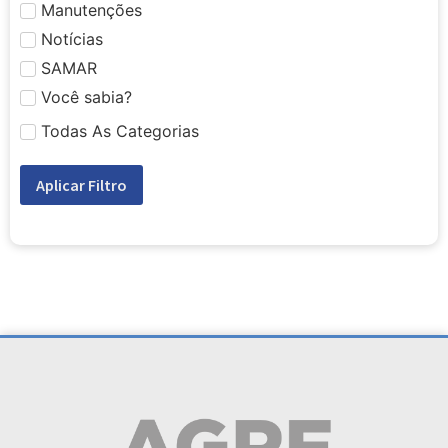
Manutenções
Notícias
SAMAR
Você sabia?
Todas As Categorias
Aplicar Filtro