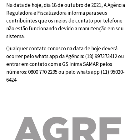
Na data de hoje, dia 18 de outubro de 2021, A Agência
Reguladora e Fiscalizadora informa para seus
contribuintes que os meios de contato por telefone
não estão funcionando devido a manutenção em seu
sistema.
Qualquer contato conosco na data de hoje deverá
ocorrer pelo whats app da Agência: (18) 997373412 ou
entrar em contato com a GS Inima SAMAR pelos
números: 0800 770 2295 ou pelo whats app (11) 95020-
6424