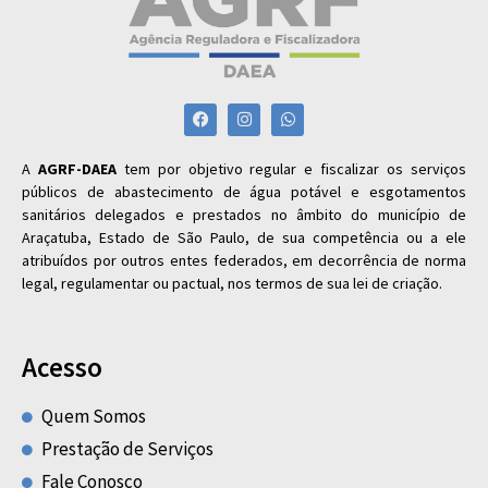
A
AGRF-DAEA
tem por objetivo regular e fiscalizar os serviços
públicos de abastecimento de água potável e esgotamentos
sanitários delegados e prestados no âmbito do município de
Araçatuba, Estado de São Paulo, de sua competência ou a ele
atribuídos por outros entes federados, em decorrência de norma
legal, regulamentar ou pactual, nos termos de sua lei de criação.
Acesso
Quem Somos
Prestação de Serviços
Fale Conosco