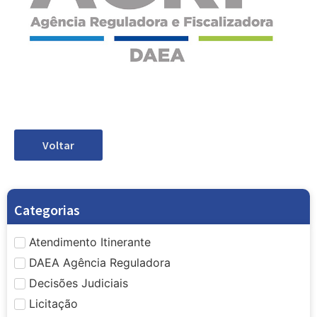
Voltar
Categorias
Atendimento Itinerante
DAEA Agência Reguladora
Decisões Judiciais
Licitação