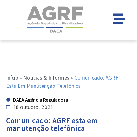
Início
»
Noticias & Informes
»
Comunicado: AGRF
Esta Em Manutenção Telefônica
DAEA Agência Reguladora
18 outubro, 2021
Comunicado: AGRF esta em
manutenção telefônica