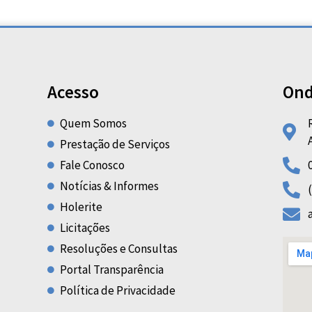
Acesso
Ond
Quem Somos
Prestação de Serviços
Fale Conosco
Notícias & Informes
Holerite
Licitações
Resoluções e Consultas
Portal Transparência
Política de Privacidade