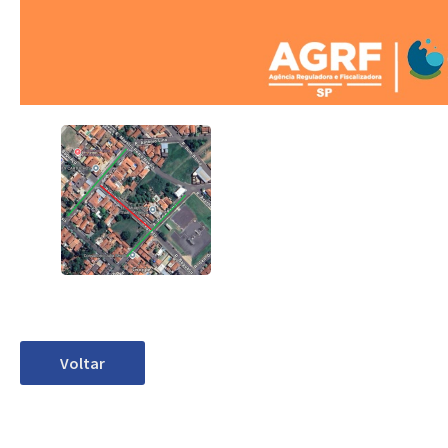
Voltar