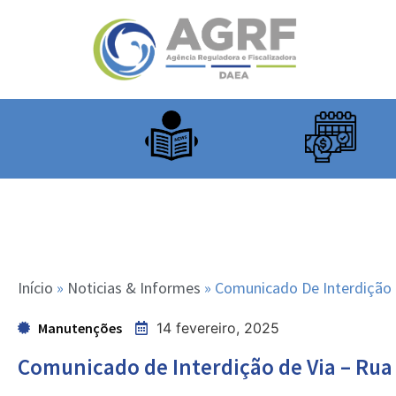
Início
»
Noticias & Informes
»
Comunicado De Interdição 
Manutenções
14 fevereiro, 2025
Comunicado de Interdição de Via – Ru