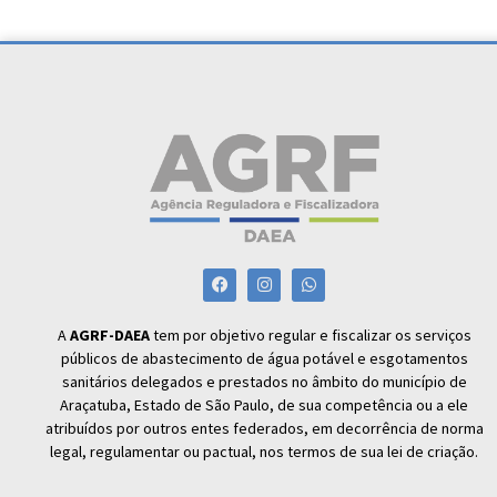
A
AGRF-DAEA
tem por objetivo regular e fiscalizar os serviços
públicos de abastecimento de água potável e esgotamentos
sanitários delegados e prestados no âmbito do município de
Araçatuba, Estado de São Paulo, de sua competência ou a ele
atribuídos por outros entes federados, em decorrência de norma
legal, regulamentar ou pactual, nos termos de sua lei de criação.