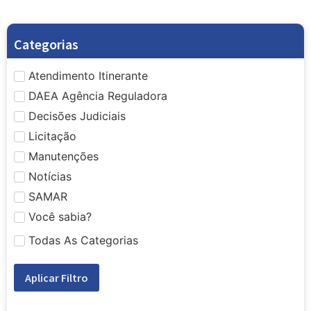
Categorias
Atendimento Itinerante
DAEA Agência Reguladora
Decisões Judiciais
Licitação
Manutenções
Notícias
SAMAR
Você sabia?
Todas As Categorias
Aplicar Filtro