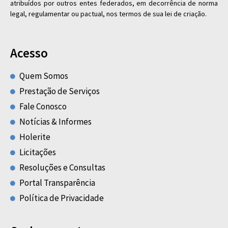
atribuídos por outros entes federados, em decorrência de norma
legal, regulamentar ou pactual, nos termos de sua lei de criação.
Acesso
Quem Somos
Prestação de Serviços
Fale Conosco
Notícias & Informes
Holerite
Licitações
Resoluções e Consultas
Portal Transparência
Política de Privacidade