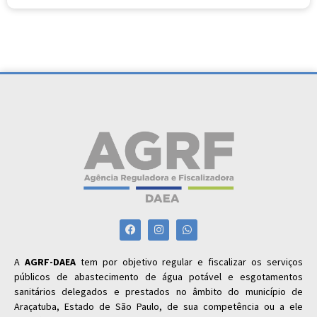
A
AGRF-DAEA
tem por objetivo regular e fiscalizar os serviços
públicos de abastecimento de água potável e esgotamentos
sanitários delegados e prestados no âmbito do município de
Araçatuba, Estado de São Paulo, de sua competência ou a ele