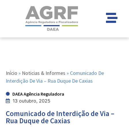
Início
»
Noticias & Informes
»
Comunicado De
Interdição De Via – Rua Duque De Caxias
DAEA Agência Reguladora
13 outubro, 2025
Comunicado de Interdição de Via –
Rua Duque de Caxias