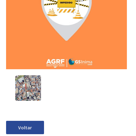
Voltar