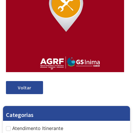
Voltar
Categorias
Atendimento Itinerante