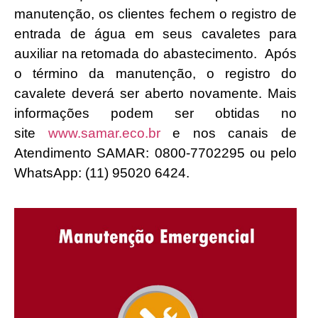
manutenção, os clientes fechem o registro de
entrada de água em seus cavaletes para
auxiliar na retomada do abastecimento. Após
o término da manutenção, o registro do
cavalete deverá ser aberto novamente. Mais
informações podem ser obtidas no
site
www.samar.eco.br
e nos canais de
Atendimento SAMAR: 0800-7702295 ou pelo
WhatsApp: (11) 95020 6424.