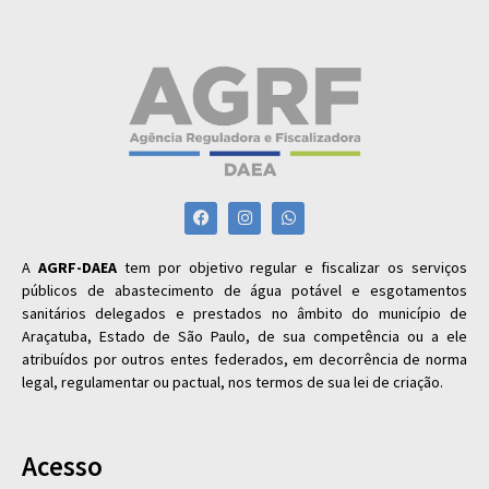
A
AGRF-DAEA
tem por objetivo regular e fiscalizar os serviços
públicos de abastecimento de água potável e esgotamentos
sanitários delegados e prestados no âmbito do município de
Araçatuba, Estado de São Paulo, de sua competência ou a ele
atribuídos por outros entes federados, em decorrência de norma
legal, regulamentar ou pactual, nos termos de sua lei de criação.
Acesso