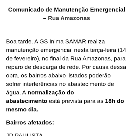
Comunicado de Manutenção Emergencial
–
Rua Amazonas
Boa tarde. A GS Inima SAMAR realiza
manutenção emergencial nesta terça-feira (14
de fevereiro), no final da Rua Amazonas, para
reparo de descarga de rede. Por causa dessa
obra, os bairros abaixo listados poderão
sofrer interferências no abastecimento de
água. A
normalização do
abastecimento
está prevista para as
18h do
mesmo dia.
Bairros afetados:
JD PAULISTA