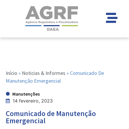
Início
»
Noticias & Informes
»
Comunicado De
Manutenção Emergencial
Manutenções
14 fevereiro, 2023
Comunicado de Manutenção
Emergencial