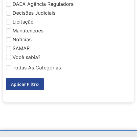
DAEA Agência Reguladora
Decisões Judiciais
Licitação
Manutenções
Notícias
SAMAR
Você sabia?
Todas As Categorias
Aplicar Filtro