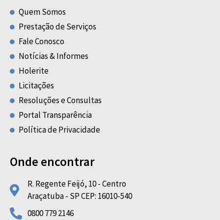
Quem Somos
Prestação de Serviços
Fale Conosco
Notícias & Informes
Holerite
Licitações
Resoluções e Consultas
Portal Transparência
Política de Privacidade
Onde encontrar
R. Regente Feijó, 10 - Centro
Araçatuba - SP CEP: 16010-540
0800 779 2146