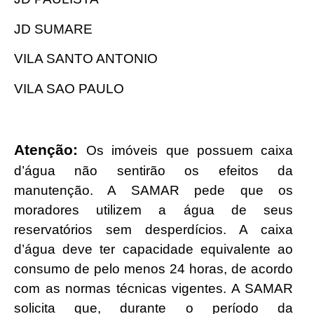
JD SUMARE
VILA SANTO ANTONIO
VILA SAO PAULO
Atenção:
Os imóveis que possuem caixa
d’água não sentirão os efeitos da
manutenção. A SAMAR pede que os
moradores utilizem a água de seus
reservatórios sem desperdícios. A caixa
d’água deve ter capacidade equivalente ao
consumo de pelo menos 24 horas, de acordo
com as normas técnicas vigentes. A SAMAR
solicita que, durante o período da