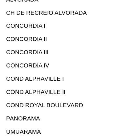
CH DE RECREIO ALVORADA
CONCORDIA I
CONCORDIA II
CONCORDIA III
CONCORDIA IV
COND ALPHAVILLE I
COND ALPHAVILLE II
COND ROYAL BOULEVARD
PANORAMA
UMUARAMA