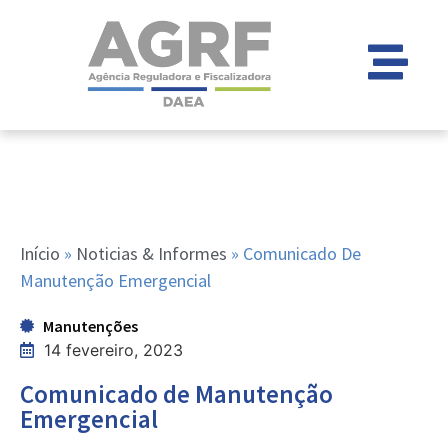
Início
»
Noticias & Informes
»
Comunicado De
Manutenção Emergencial
Manutenções
14 fevereiro, 2023
Comunicado de Manutenção
Emergencial