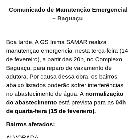
Comunicado de Manutenção Emergencial
–
Baguaçu
Boa tarde. A GS Inima SAMAR realiza
manutenção emergencial nesta terça-feira (14
de fevereiro), a partir das 20h, no Complexo
Baguaçu, para reparo de vazamento de
adutora. Por causa dessa obra, os bairros
abaixo listados poderão sofrer interferências
no abastecimento de água. A
normalização
do abastecimento
está prevista para as
04h
de quarta-feira (15 de fevereiro).
Bairros afetados:
ALVORADA