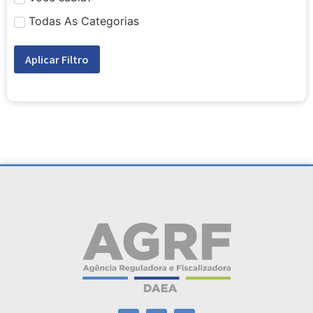
Todas As Categorias
Aplicar Filtro