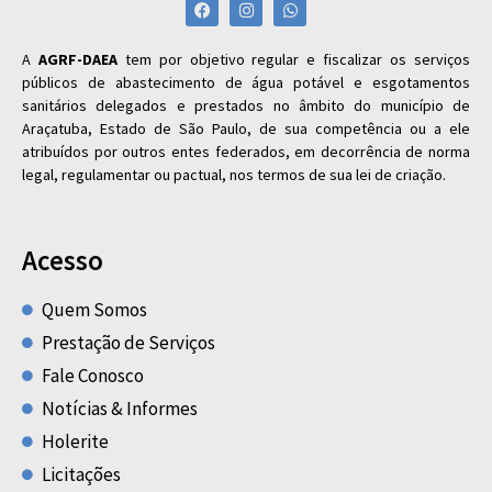
A
AGRF-DAEA
tem por objetivo regular e fiscalizar os serviços
públicos de abastecimento de água potável e esgotamentos
sanitários delegados e prestados no âmbito do município de
Araçatuba, Estado de São Paulo, de sua competência ou a ele
atribuídos por outros entes federados, em decorrência de norma
legal, regulamentar ou pactual, nos termos de sua lei de criação.
Acesso
Quem Somos
Prestação de Serviços
Fale Conosco
Notícias & Informes
Holerite
Licitações