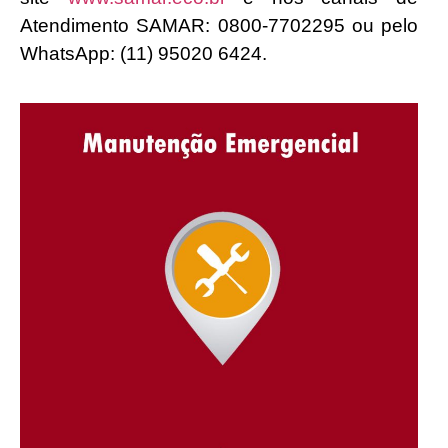
Atendimento SAMAR: 0800-7702295 ou pelo
WhatsApp: (11) 95020 6424.