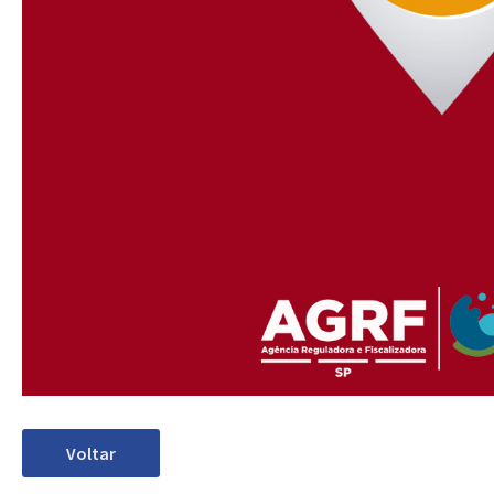
Voltar