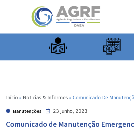
Início
»
Noticias & Informes
»
Comunicado De Manutenção 
Manutenções
23 junho, 2023
Comunicado de Manutenção Emergencia