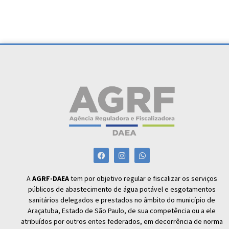
A
AGRF-DAEA
tem por objetivo regular e fiscalizar os serviços
públicos de abastecimento de água potável e esgotamentos
sanitários delegados e prestados no âmbito do município de
Araçatuba, Estado de São Paulo, de sua competência ou a ele
atribuídos por outros entes federados, em decorrência de norma