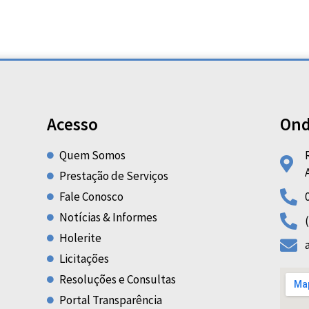
Acesso
Ond
Quem Somos
Prestação de Serviços
Fale Conosco
Notícias & Informes
Holerite
Licitações
Resoluções e Consultas
Portal Transparência