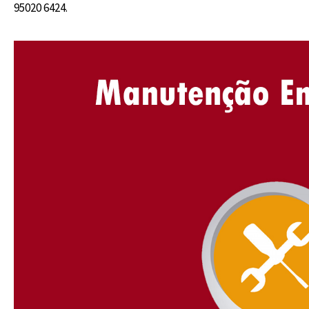
95020 6424.