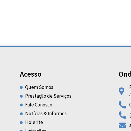
Acesso
Ond
Quem Somos
Prestação de Serviços
Fale Conosco
Notícias & Informes
Holerite