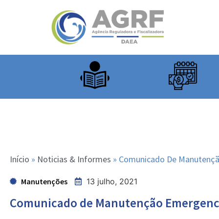
Início
»
Noticias & Informes
»
Comunicado De Manutenção 
Manutenções
13 julho, 2021
Comunicado de Manutenção Emergencial