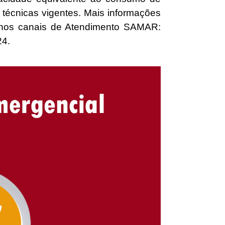
técnicas vigentes. Mais informações
nos canais de Atendimento SAMAR:
24.