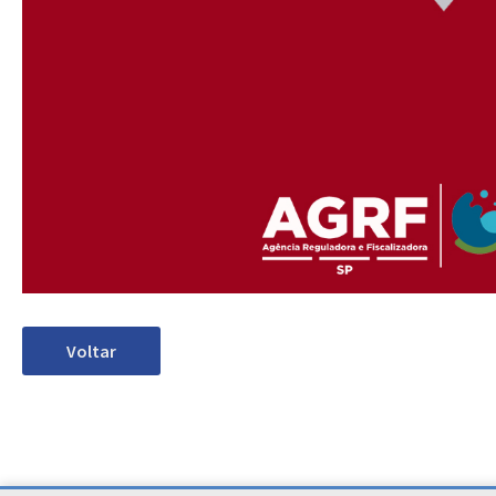
Voltar