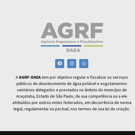
A
AGRF-DAEA
tem por objetivo regular e fiscalizar os serviços
públicos de abastecimento de água potável e esgotamentos
sanitários delegados e prestados no âmbito do município de
Araçatuba, Estado de São Paulo, de sua competência ou a ele
atribuídos por outros entes federados, em decorrência de norma
legal, regulamentar ou pactual, nos termos de sua lei de criação.