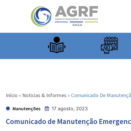
Início
»
Noticias & Informes
»
Comunicado De Manutençã
Manutenções
17 agosto, 2023
Comunicado de Manutenção Emergenci