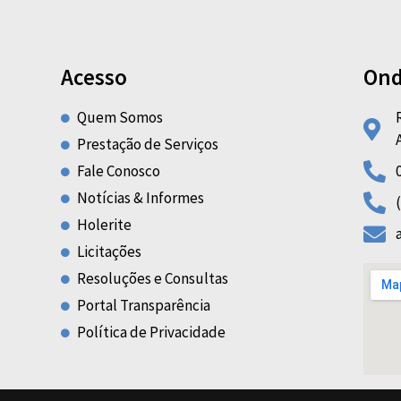
Acesso
Ond
Quem Somos
Prestação de Serviços
Fale Conosco
Notícias & Informes
Holerite
Licitações
Resoluções e Consultas
Portal Transparência
Política de Privacidade