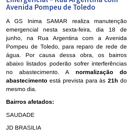
Avenida Pompeu de Toledo
A GS Inima SAMAR realiza manutenção
emergencial nesta sexta-feira, dia 18 de
junho, na Rua Argentina com a Avenida
Pompeu de Toledo, para reparo de rede de
água. Por causa dessa obra, os bairros
abaixo listados poderão sofrer interferências
no abastecimento. A
normalização do
abastecimento
está prevista para às
21h
do
mesmo dia.
Bairros afetados:
SAUDADE
JD BRASILIA