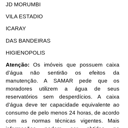
JD MORUMBI
VILA ESTADIO
ICARAY
DAS BANDEIRAS
HIGIENOPOLIS
Atenção:
Os imóveis que possuem caixa
d’água não sentirão os efeitos da
manutenção. A SAMAR pede que os
moradores utilizem a água de seus
reservatórios sem desperdícios. A caixa
d’água deve ter capacidade equivalente ao
consumo de pelo menos 24 horas, de acordo
com as normas técnicas vigentes. Mais