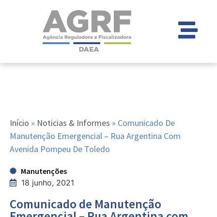
Início
»
Noticias & Informes
»
Comunicado De
Manutenção Emergencial – Rua Argentina Com
Avenida Pompeu De Toledo
Manutenções
18 junho, 2021
Comunicado de Manutenção
Emergencial – Rua Argentina com