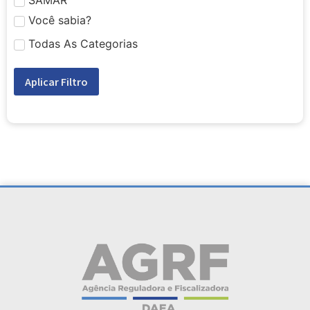
SAMAR
Você sabia?
Todas As Categorias
Aplicar Filtro