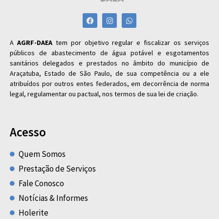
A
AGRF-DAEA
tem por objetivo regular e fiscalizar os serviços
públicos de abastecimento de água potável e esgotamentos
sanitários delegados e prestados no âmbito do município de
Araçatuba, Estado de São Paulo, de sua competência ou a ele
atribuídos por outros entes federados, em decorrência de norma
legal, regulamentar ou pactual, nos termos de sua lei de criação.
Acesso
Quem Somos
Prestação de Serviços
Fale Conosco
Notícias & Informes
Holerite