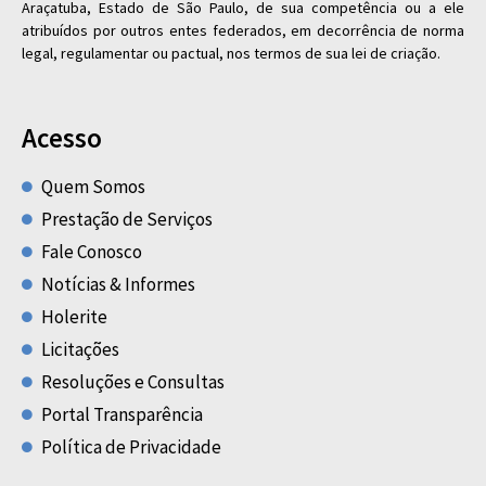
Araçatuba, Estado de São Paulo, de sua competência ou a ele
atribuídos por outros entes federados, em decorrência de norma
legal, regulamentar ou pactual, nos termos de sua lei de criação.
Acesso
Quem Somos
Prestação de Serviços
Fale Conosco
Notícias & Informes
Holerite
Licitações
Resoluções e Consultas
Portal Transparência
Política de Privacidade