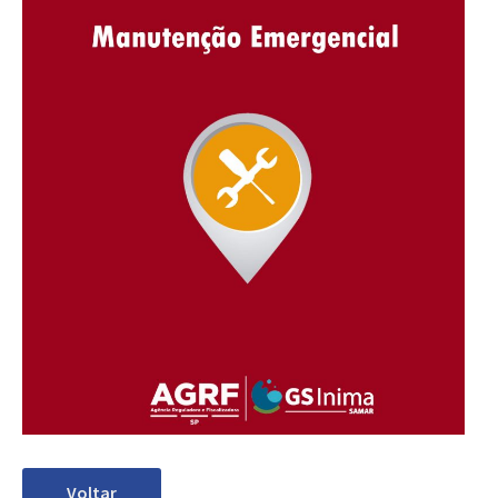
Voltar