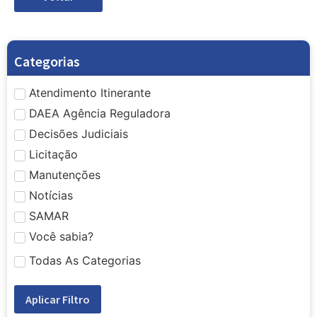
Categorias
Atendimento Itinerante
DAEA Agência Reguladora
Decisões Judiciais
Licitação
Manutenções
Notícias
SAMAR
Você sabia?
Todas As Categorias
Aplicar Filtro