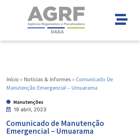
Início
»
Noticias & Informes
»
Comunicado De
Manutenção Emergencial – Umuarama
Manutenções
19 abril, 2023
Comunicado de Manutenção
Emergencial – Umuarama