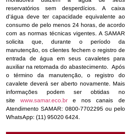
reservatórios sem desperdícios. A caixa
d’água deve ter capacidade equivalente ao
consumo de pelo menos 24 horas, de acordo
com as normas técnicas vigentes. A SAMAR
solicita que, durante o período da
manutenção, os clientes fechem o registro de
entrada de água em seus cavaletes para
auxiliar na retomada do abastecimento. Após
o término da manutenção, o registro do
cavalete deverá ser aberto novamente. Mais
informações podem ser obtidas no
site
www.samar.eco.br
e nos canais de
Atendimento SAMAR: 0800-7702295 ou pelo
WhatsApp: (11) 95020 6424.