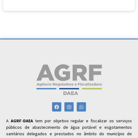
A
AGRF-DAEA
tem por objetivo regular e fiscalizar os serviços
públicos de abastecimento de água potável e esgotamentos
sanitários delegados e prestados no âmbito do município de