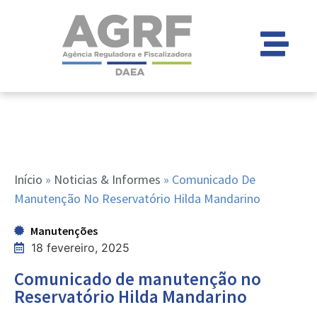
Início
»
Noticias & Informes
»
Comunicado De
Manutenção No Reservatório Hilda Mandarino
Manutenções
18 fevereiro, 2025
Comunicado de manutenção no
Reservatório Hilda Mandarino