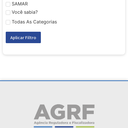
SAMAR
Você sabia?
Todas As Categorias
Aplicar Filtro