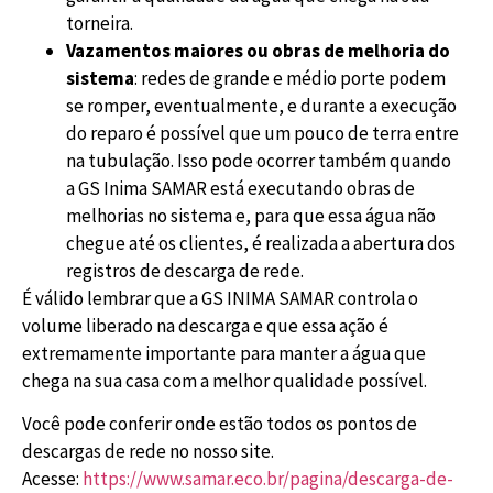
torneira.
Vazamentos maiores ou obras de melhoria do
sistema
: redes de grande e médio porte podem
se romper, eventualmente, e durante a execução
do reparo é possível que um pouco de terra entre
na tubulação. Isso pode ocorrer também quando
a GS Inima SAMAR está executando obras de
melhorias no sistema e, para que essa água não
chegue até os clientes, é realizada a abertura dos
registros de descarga de rede.
É válido lembrar que a GS INIMA SAMAR controla o
volume liberado na descarga e que essa ação é
extremamente importante para manter a água que
chega na sua casa com a melhor qualidade possível.
Você pode conferir onde estão todos os pontos de
descargas de rede no nosso site.
Acesse:
https://www.samar.eco.br/pagina/descarga-de-