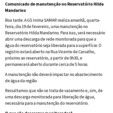
Comunicado de manutenção no Reservatório Hilda
Mandarino
Boa tarde.
A GS Inima SAMAR realiza amanhã, quarta-
feira, dia 19 de fevereiro, uma manutenção no
Reservatório Hilda Mandarino. Para isso, será necessário
abrir uma descarga de rede monitorada para que a
água do reservatório seja liberada para a superfície. O
registro estará aberto na Rua Vicente de Carvalho,
próximo ao reservatório, a partir de 0h30, e
permanecerá aberto durante cerca de 5 horas.
A manutenção não deverá impactar no abastecimento
de água da região.
Ressaltamos que não se trata de vazamento e, sim, de
uma descarga monitorada para liberação de água,
necessária para a manutenção do reservatório.