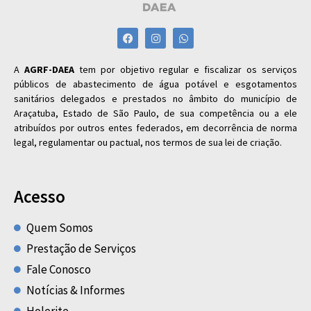
A
AGRF-DAEA
tem por objetivo regular e fiscalizar os serviços
públicos de abastecimento de água potável e esgotamentos
sanitários delegados e prestados no âmbito do município de
Araçatuba, Estado de São Paulo, de sua competência ou a ele
atribuídos por outros entes federados, em decorrência de norma
legal, regulamentar ou pactual, nos termos de sua lei de criação.
Acesso
Quem Somos
Prestação de Serviços
Fale Conosco
Notícias & Informes
Holerite