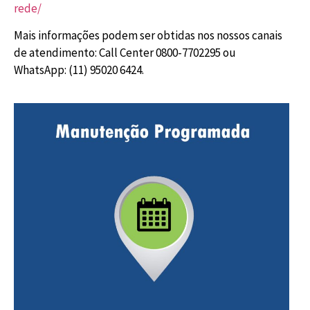
rede/
Mais informações podem ser obtidas nos nossos canais
de atendimento: Call Center 0800-7702295 ou
WhatsApp: (11) 95020 6424.