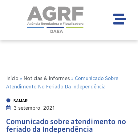
Início
»
Noticias & Informes
»
Comunicado Sobre
Atendimento No Feriado Da Independência
SAMAR
3 setembro, 2021
Comunicado sobre atendimento no
feriado da Independência