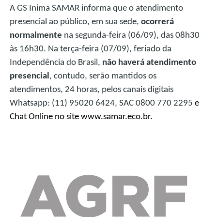
A GS Inima SAMAR informa que o atendimento
presencial ao público, em sua sede,
ocorrerá
normalmente
na segunda-feira (06/09), das 08h30
às 16h30. Na terça-feira (07/09), feriado da
Independência do Brasil,
não haverá atendimento
presencial
, contudo, serão mantidos os
atendimentos, 24 horas, pelos canais digitais
Whatsapp: (11) 95020 6424, SAC 0800 770 2295
e
Chat Online no site www.samar.eco.br.