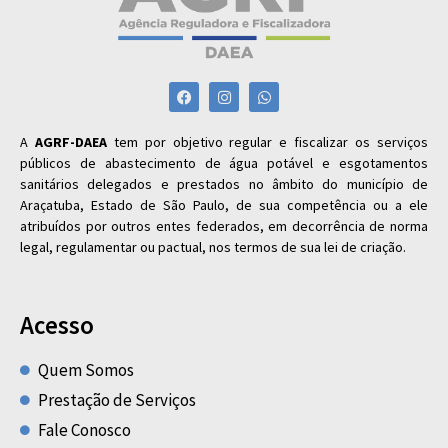
A
AGRF-DAEA
tem por objetivo regular e fiscalizar os serviços
públicos de abastecimento de água potável e esgotamentos
sanitários delegados e prestados no âmbito do município de
Araçatuba, Estado de São Paulo, de sua competência ou a ele
atribuídos por outros entes federados, em decorrência de norma
legal, regulamentar ou pactual, nos termos de sua lei de criação.
Acesso
Quem Somos
Prestação de Serviços
Fale Conosco