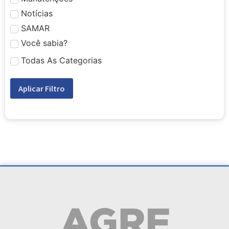
Notícias
SAMAR
Você sabia?
Todas As Categorias
Aplicar Filtro