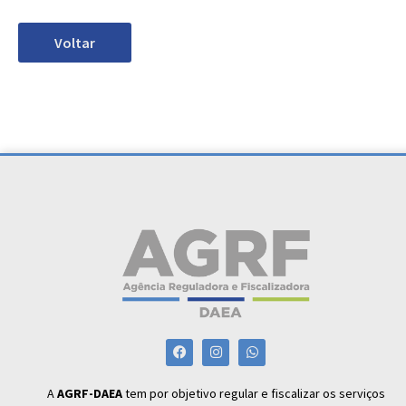
Voltar
A
AGRF-DAEA
tem por objetivo regular e fiscalizar os serviços