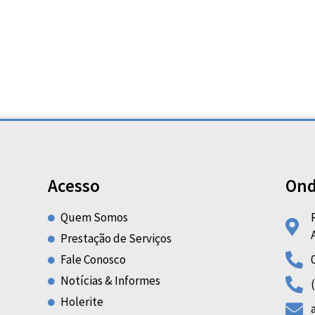
Acesso
Ond
Quem Somos
Prestação de Serviços
Fale Conosco
Notícias & Informes
Holerite