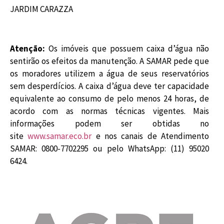
JARDIM CARAZZA
Atenção:
Os imóveis que possuem caixa d’água não
sentirão os efeitos da manutenção. A SAMAR pede que
os moradores utilizem a água de seus reservatórios
sem desperdícios. A caixa d’água deve ter capacidade
equivalente ao consumo de pelo menos 24 horas, de
acordo com as normas técnicas vigentes. Mais
informações podem ser obtidas no
site
www.samar.eco.br
e nos canais de Atendimento
SAMAR: 0800-7702295 ou pelo WhatsApp: (11) 95020
6424.