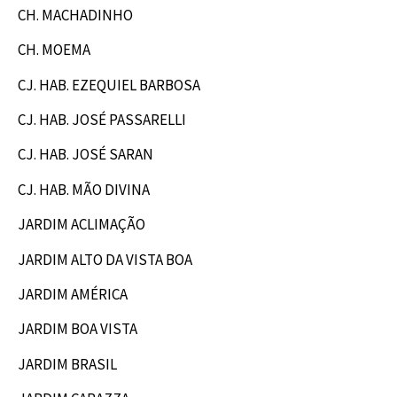
CH. MACHADINHO
CH. MOEMA
CJ. HAB. EZEQUIEL BARBOSA
CJ. HAB. JOSÉ PASSARELLI
CJ. HAB. JOSÉ SARAN
CJ. HAB. MÃO DIVINA
JARDIM ACLIMAÇÃO
JARDIM ALTO DA VISTA BOA
JARDIM AMÉRICA
JARDIM BOA VISTA
JARDIM BRASIL