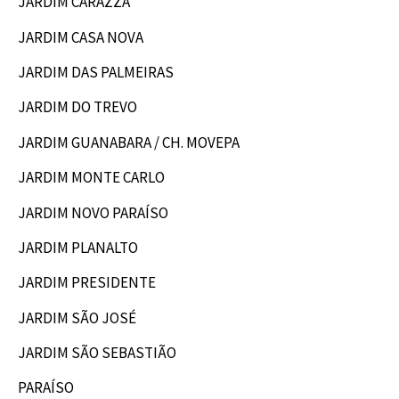
JARDIM CARAZZA
JARDIM CASA NOVA
JARDIM DAS PALMEIRAS
JARDIM DO TREVO
JARDIM GUANABARA / CH. MOVEPA
JARDIM MONTE CARLO
JARDIM NOVO PARAÍSO
JARDIM PLANALTO
JARDIM PRESIDENTE
JARDIM SÃO JOSÉ
JARDIM SÃO SEBASTIÃO
PARAÍSO