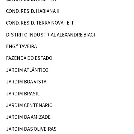
COND. RESID.
HABIANA II
COND. RESID. TERRA NOVA I E II
DISTRITO INDUSTRIAL ALEXANDRE BIAGI
ENG.º TAVEIRA
FAZENDA DO ESTADO
JARDIM ATLÂNTICO
JARDIM BOA VISTA
JARDIM BRASIL
JARDIM CENTENÁRIO
JARDIM DA AMIZADE
JARDIM DAS OLIVEIRAS