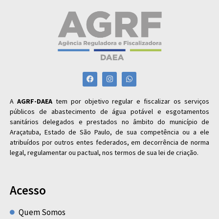
A
AGRF-DAEA
tem por objetivo regular e fiscalizar os serviços
públicos de abastecimento de água potável e esgotamentos
sanitários delegados e prestados no âmbito do município de
Araçatuba, Estado de São Paulo, de sua competência ou a ele
atribuídos por outros entes federados, em decorrência de norma
legal, regulamentar ou pactual, nos termos de sua lei de criação.
Acesso
Quem Somos