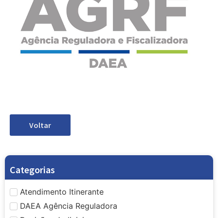
Voltar
Categorias
Atendimento Itinerante
DAEA Agência Reguladora