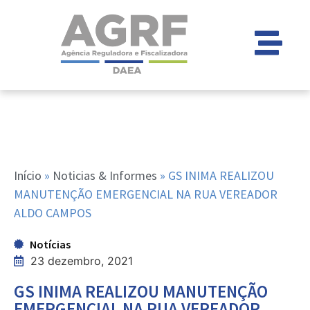
Início
»
Noticias & Informes
»
GS INIMA REALIZOU
MANUTENÇÃO EMERGENCIAL NA RUA VEREADOR
ALDO CAMPOS
Notícias
23 dezembro, 2021
GS INIMA REALIZOU MANUTENÇÃO
EMERGENCIAL NA RUA VEREADOR