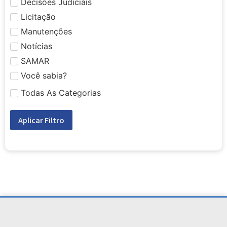
Decisões Judiciais
Licitação
Manutenções
Notícias
SAMAR
Você sabia?
Todas As Categorias
Aplicar Filtro