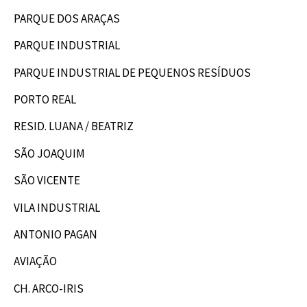
PARQUE DOS ARAÇAS
PARQUE INDUSTRIAL
PARQUE INDUSTRIAL DE PEQUENOS RESÍDUOS
PORTO REAL
RESID. LUANA / BEATRIZ
SÃO JOAQUIM
SÃO VICENTE
VILA INDUSTRIAL
ANTONIO PAGAN
AVIAÇÃO
CH. ARCO-IRIS