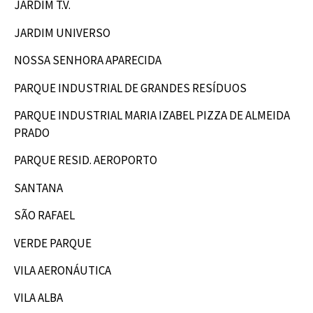
JARDIM T.V.
JARDIM UNIVERSO
NOSSA SENHORA APARECIDA
PARQUE INDUSTRIAL DE GRANDES RESÍDUOS
PARQUE INDUSTRIAL MARIA IZABEL PIZZA DE ALMEIDA
PRADO
PARQUE RESID. AEROPORTO
SANTANA
SÃO RAFAEL
VERDE PARQUE
VILA AERONÁUTICA
VILA ALBA