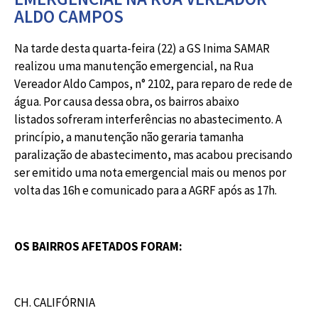
ALDO CAMPOS
Na tarde desta quarta-feira (22) a GS Inima SAMAR
realizou uma manutenção emergencial, na Rua
Vereador Aldo Campos, n° 2102, para reparo de rede de
água. Por causa dessa obra, os bairros abaixo
listados sofreram interferências no abastecimento. A
princípio, a manutenção não geraria tamanha
paralização de abastecimento, mas acabou precisando
ser emitido uma nota emergencial mais ou menos por
volta das 16h e comunicado para a AGRF após as 17h.
OS BAIRROS AFETADOS FORAM:
CH. CALIFÓRNIA