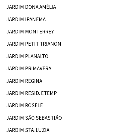
JARDIM DONA AMÉLIA
JARDIM IPANEMA
JARDIM MONTERREY
JARDIM PETIT TRIANON
JARDIM PLANALTO
JARDIM PRIMAVERA
JARDIM REGINA
JARDIM RESID. ETEMP
JARDIM ROSELE
JARDIM SÃO SEBASTIÃO
JARDIM STA. LUZIA