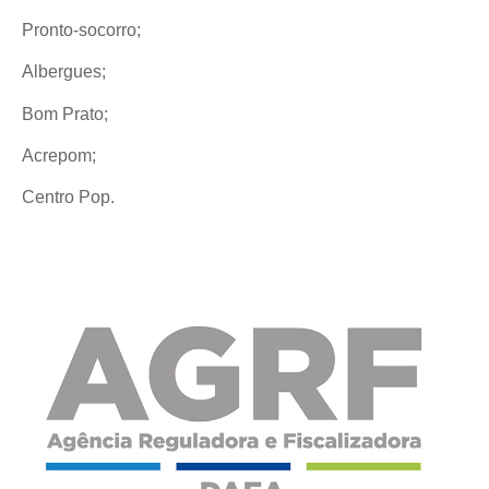
Pronto-socorro;
Albergues;
Bom Prato;
Acrepom;
Centro Pop.