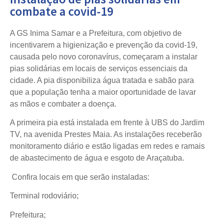
combate a covid-19
A GS Inima Samar e a Prefeitura, com objetivo de
incentivarem a higienização e prevenção da covid-19,
causada pelo novo coronavírus, começaram a instalar
pias solidárias em locais de serviços essenciais da
cidade. A pia disponibiliza água tratada e sabão para
que a população tenha a maior oportunidade de lavar
as mãos e combater a doença.
A primeira pia está instalada em frente à UBS do Jardim
TV, na avenida Prestes Maia. As instalações receberão
monitoramento diário e estão ligadas em redes e ramais
de abastecimento de água e esgoto de Araçatuba.
Confira locais em que serão instaladas:
Terminal rodoviário;
Prefeitura;