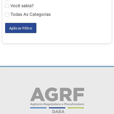
Você sabia?
Todas As Categorias
Aplicar Filtro