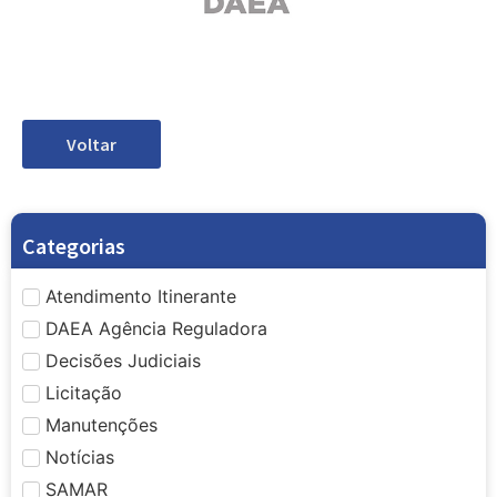
Voltar
Categorias
Atendimento Itinerante
DAEA Agência Reguladora
Decisões Judiciais
Licitação
Manutenções
Notícias
SAMAR