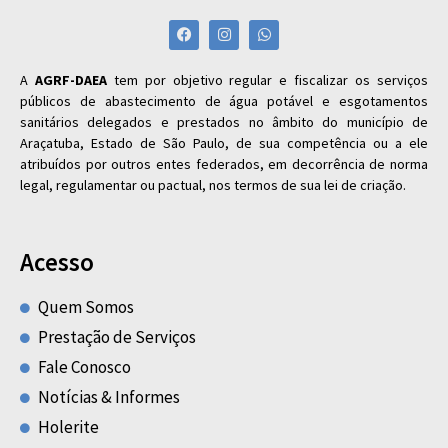
A
AGRF-DAEA
tem por objetivo regular e fiscalizar os serviços
públicos de abastecimento de água potável e esgotamentos
sanitários delegados e prestados no âmbito do município de
Araçatuba, Estado de São Paulo, de sua competência ou a ele
atribuídos por outros entes federados, em decorrência de norma
legal, regulamentar ou pactual, nos termos de sua lei de criação.
Acesso
Quem Somos
Prestação de Serviços
Fale Conosco
Notícias & Informes
Holerite