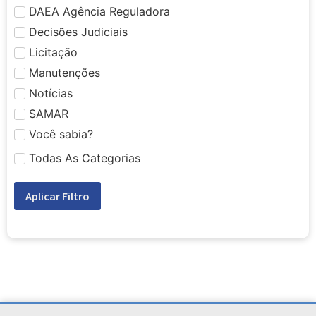
DAEA Agência Reguladora
Decisões Judiciais
Licitação
Manutenções
Notícias
SAMAR
Você sabia?
Todas As Categorias
Aplicar Filtro