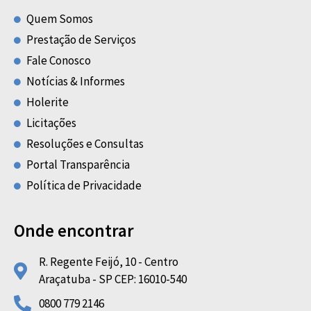
Quem Somos
Prestação de Serviços
Fale Conosco
Notícias & Informes
Holerite
Licitações
Resoluções e Consultas
Portal Transparência
Política de Privacidade
Onde encontrar
R. Regente Feijó, 10 - Centro
Araçatuba - SP CEP: 16010-540
0800 779 2146