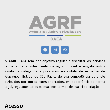
A
AGRF-DAEA
tem por objetivo regular e fiscalizar os serviços
públicos de abastecimento de água potável e esgotamentos
sanitários delegados e prestados no âmbito do município de
Araçatuba, Estado de São Paulo, de sua competência ou a ele
atribuídos por outros entes federados, em decorrência de norma
legal, regulamentar ou pactual, nos termos de sua lei de criação.
Acesso