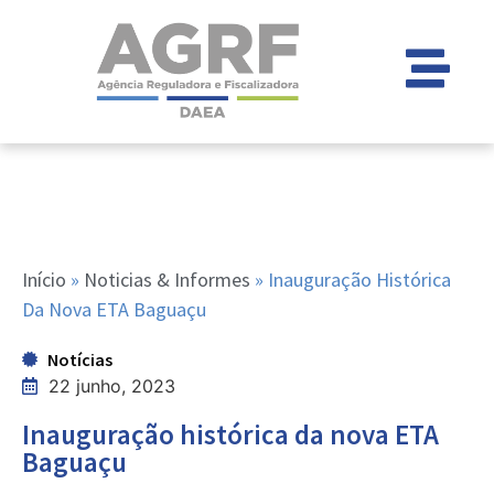
Início
»
Noticias & Informes
»
Inauguração Histórica
Da Nova ETA Baguaçu
Notícias
22 junho, 2023
Inauguração histórica da nova ETA
Baguaçu