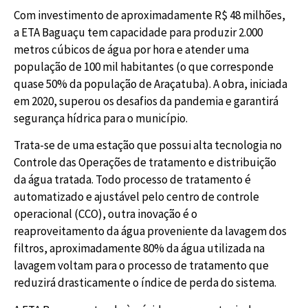
Com investimento de aproximadamente R$ 48 milhões,
a ETA Baguaçu tem capacidade para produzir 2.000
metros cúbicos de água por hora e atender uma
população de 100 mil habitantes (o que corresponde
quase 50% da população de Araçatuba). A obra, iniciada
em 2020, superou os desafios da pandemia e garantirá
segurança hídrica para o município.
Trata-se de uma estação que possui alta tecnologia no
Controle das Operações de tratamento e distribuição
da água tratada. Todo processo de tratamento é
automatizado e ajustável pelo centro de controle
operacional (CCO), outra inovação é o
reaproveitamento da água proveniente da lavagem dos
filtros, aproximadamente 80% da água utilizada na
lavagem voltam para o processo de tratamento que
reduzirá drasticamente o índice de perda do sistema.