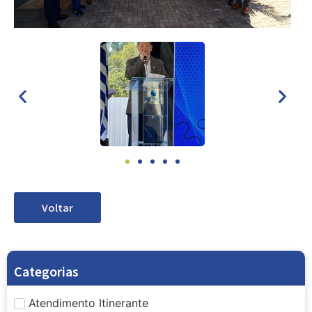
Voltar
Categorias
Atendimento Itinerante