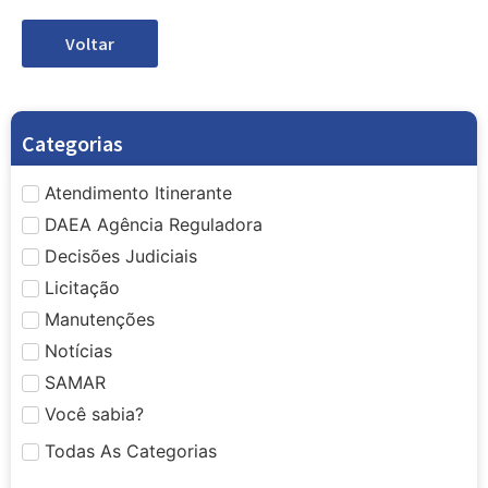
Voltar
Categorias
Atendimento Itinerante
DAEA Agência Reguladora
Decisões Judiciais
Licitação
Manutenções
Notícias
SAMAR
Você sabia?
Todas As Categorias