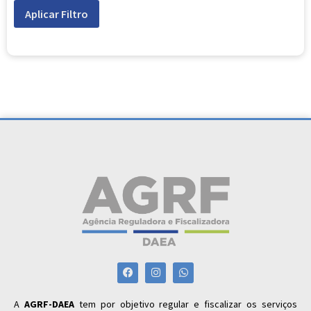
Aplicar Filtro
A
AGRF-DAEA
tem por objetivo regular e fiscalizar os serviços