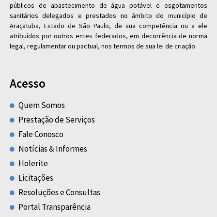
públicos de abastecimento de água potável e esgotamentos
sanitários delegados e prestados no âmbito do município de
Araçatuba, Estado de São Paulo, de sua competência ou a ele
atribuídos por outros entes federados, em decorrência de norma
legal, regulamentar ou pactual, nos termos de sua lei de criação.
Acesso
Quem Somos
Prestação de Serviços
Fale Conosco
Notícias & Informes
Holerite
Licitações
Resoluções e Consultas
Portal Transparência