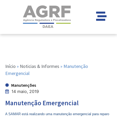
Início
»
Noticias & Informes
»
Manutenção
Emergencial
Manutenções
14 maio, 2019
Manutenção Emergencial
A SAMAR está realizando uma manutenção emergencial para reparo