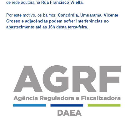
de rede adutora na
Rua Francisco Vilella.
Por este motivo, os bairros:
Concórdia, Umuarama, Vicente
Grosso e adjacências podem sofrer interferências no
abastecimento até as 16h desta terça-feira.