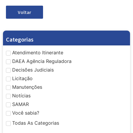
Voltar
Categorias
Atendimento Itinerante
DAEA Agência Reguladora
Decisões Judiciais
Licitação
Manutenções
Notícias
SAMAR
Você sabia?
Todas As Categorias