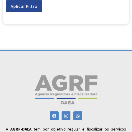
Aplicar Filtro
A
AGRF-DAEA
tem por objetivo regular e fiscalizar os serviços