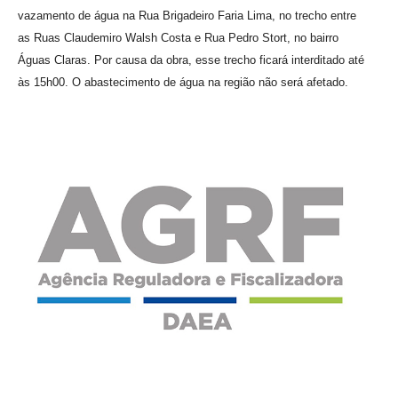
vazamento de água na Rua Brigadeiro Faria Lima, no trecho entre
as Ruas Claudemiro Walsh Costa e Rua Pedro Stort, no bairro
Águas Claras. Por causa da obra, esse trecho ficará interditado até
às 15h00. O abastecimento de água na região não será afetado.