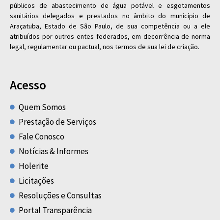
públicos de abastecimento de água potável e esgotamentos
sanitários delegados e prestados no âmbito do município de
Araçatuba, Estado de São Paulo, de sua competência ou a ele
atribuídos por outros entes federados, em decorrência de norma
legal, regulamentar ou pactual, nos termos de sua lei de criação.
Acesso
Quem Somos
Prestação de Serviços
Fale Conosco
Notícias & Informes
Holerite
Licitações
Resoluções e Consultas
Portal Transparência