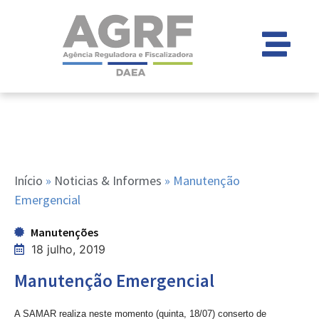
Início
»
Noticias & Informes
»
Manutenção
Emergencial
Manutenções
18 julho, 2019
Manutenção Emergencial
A SAMAR realiza neste momento (quinta, 18/07) conserto de