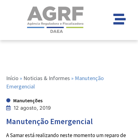
Início
»
Noticias & Informes
»
Manutenção
Emergencial
Manutenções
12 agosto, 2019
Manutenção Emergencial
A Samar está realizando neste momento um reparo de