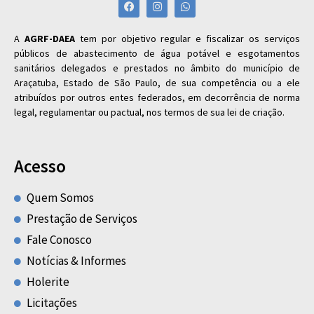
A
AGRF-DAEA
tem por objetivo regular e fiscalizar os serviços
públicos de abastecimento de água potável e esgotamentos
sanitários delegados e prestados no âmbito do município de
Araçatuba, Estado de São Paulo, de sua competência ou a ele
atribuídos por outros entes federados, em decorrência de norma
legal, regulamentar ou pactual, nos termos de sua lei de criação.
Acesso
Quem Somos
Prestação de Serviços
Fale Conosco
Notícias & Informes
Holerite
Licitações