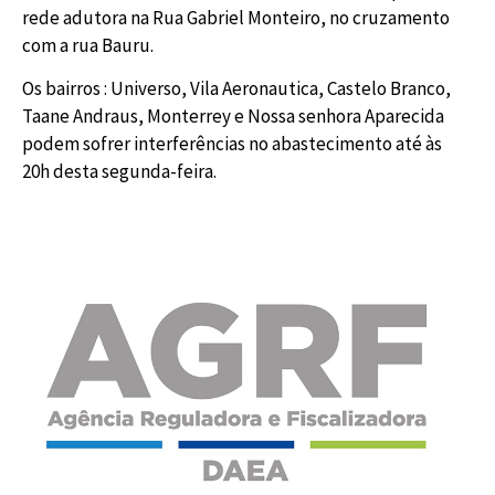
rede adutora na Rua Gabriel Monteiro, no cruzamento
com a rua Bauru.
Os bairros : Universo, Vila Aeronautica, Castelo Branco,
Taane Andraus, Monterrey e Nossa senhora Aparecida
podem sofrer interferências no abastecimento até às
20h desta segunda-feira.