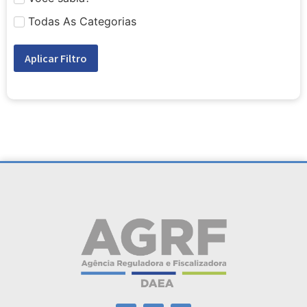
Todas As Categorias
Aplicar Filtro