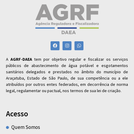
A
AGRF-DAEA
tem por objetivo regular e fiscalizar os serviços
públicos de abastecimento de água potável e esgotamentos
sanitários delegados e prestados no âmbito do município de
Araçatuba, Estado de São Paulo, de sua competência ou a ele
atribuídos por outros entes federados, em decorrência de norma
legal, regulamentar ou pactual, nos termos de sua lei de criação.
Acesso
Quem Somos