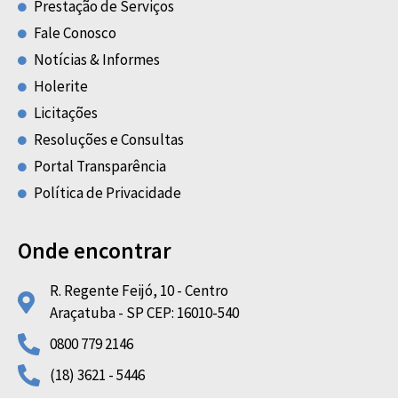
Prestação de Serviços
Fale Conosco
Notícias & Informes
Holerite
Licitações
Resoluções e Consultas
Portal Transparência
Política de Privacidade
Onde encontrar
R. Regente Feijó, 10 - Centro
Araçatuba - SP CEP: 16010-540
0800 779 2146
(18) 3621 - 5446