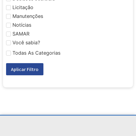
Licitação
Manutenções
Notícias
SAMAR
Você sabia?
Todas As Categorias
Aplicar Filtro