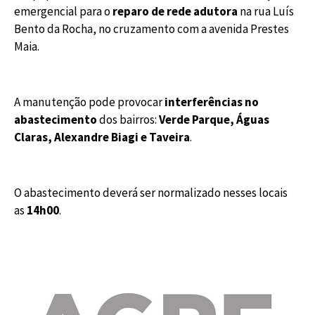
emergencial para o
reparo de rede adutora
na rua Luís
Bento da Rocha, no cruzamento com a avenida Prestes
Maia.
A manutenção pode provocar
interferências no
abastecimento
dos bairros:
Verde Parque, Águas
Claras, Alexandre Biagi e Taveira
.
O abastecimento deverá ser normalizado nesses locais
as
14h00
.