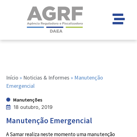
Início
»
Noticias & Informes
»
Manutenção
Emergencial
Manutenções
18 outubro, 2019
Manutenção Emergencial
A Samar realiza neste momento uma manutenção