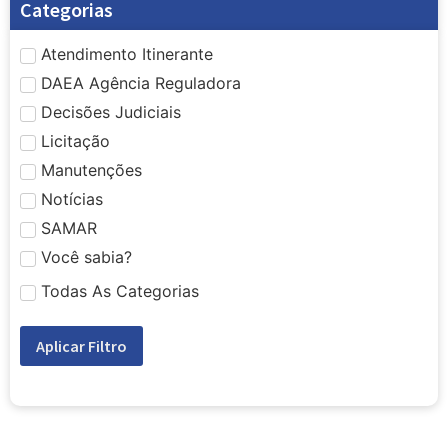
Categorias
Atendimento Itinerante
DAEA Agência Reguladora
Decisões Judiciais
Licitação
Manutenções
Notícias
SAMAR
Você sabia?
Todas As Categorias
Aplicar Filtro