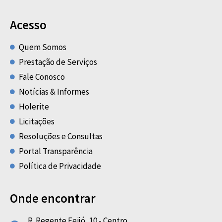
Acesso
Quem Somos
Prestação de Serviços
Fale Conosco
Notícias & Informes
Holerite
Licitações
Resoluções e Consultas
Portal Transparência
Política de Privacidade
Onde encontrar
R. Regente Feijó, 10 - Centro