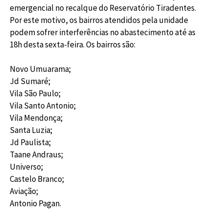
emergencial no recalque do Reservatório Tiradentes.
Por este motivo, os bairros atendidos pela unidade
podem sofrer interferências no abastecimento até as
18h desta sexta-feira. Os bairros são:
Novo Umuarama;
Jd Sumaré;
Vila São Paulo;
Vila Santo Antonio;
Vila Mendonça;
Santa Luzia;
Jd Paulista;
Taane Andraus;
Universo;
Castelo Branco;
Aviação;
Antonio Pagan.