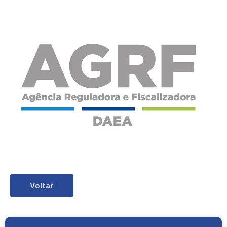
Voltar