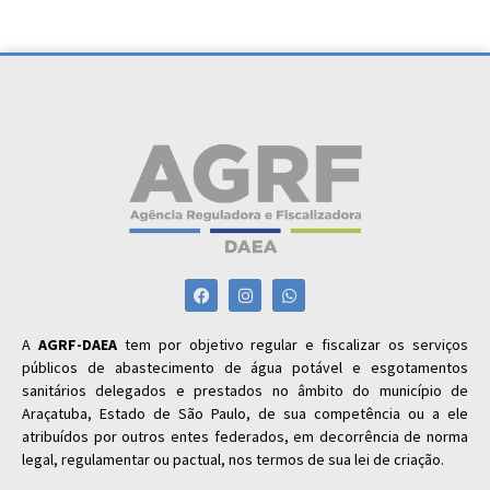
A
AGRF-DAEA
tem por objetivo regular e fiscalizar os serviços
públicos de abastecimento de água potável e esgotamentos
sanitários delegados e prestados no âmbito do município de
Araçatuba, Estado de São Paulo, de sua competência ou a ele
atribuídos por outros entes federados, em decorrência de norma
legal, regulamentar ou pactual, nos termos de sua lei de criação.