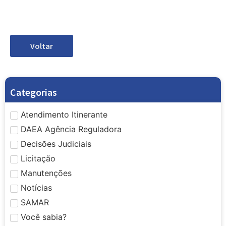
Voltar
Categorias
Atendimento Itinerante
DAEA Agência Reguladora
Decisões Judiciais
Licitação
Manutenções
Notícias
SAMAR
Você sabia?