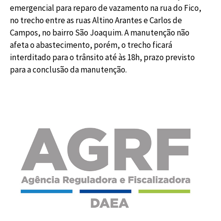
emergencial para reparo de vazamento na rua do Fico,
no trecho entre as ruas Altino Arantes e Carlos de
Campos, no bairro São Joaquim. A manutenção não
afeta o abastecimento, porém, o trecho ficará
interditado para o trânsito até às 18h, prazo previsto
para a conclusão da manutenção.