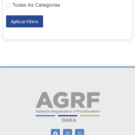
Todas As Categorias
Aplicar Filtro