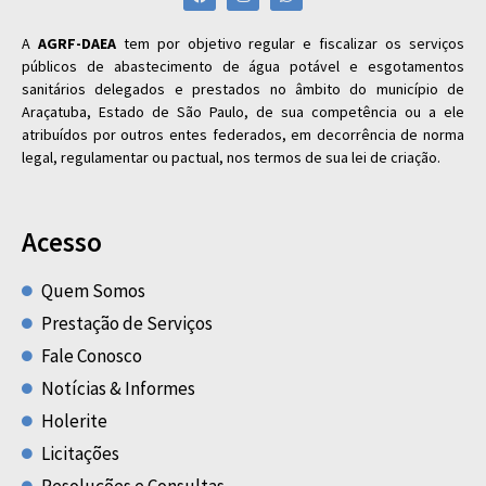
A
AGRF-DAEA
tem por objetivo regular e fiscalizar os serviços
públicos de abastecimento de água potável e esgotamentos
sanitários delegados e prestados no âmbito do município de
Araçatuba, Estado de São Paulo, de sua competência ou a ele
atribuídos por outros entes federados, em decorrência de norma
legal, regulamentar ou pactual, nos termos de sua lei de criação.
Acesso
Quem Somos
Prestação de Serviços
Fale Conosco
Notícias & Informes
Holerite
Licitações
Resoluções e Consultas