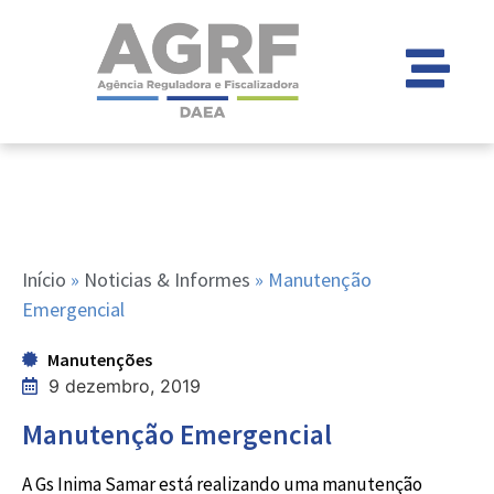
Início
»
Noticias & Informes
»
Manutenção
Emergencial
Manutenções
9 dezembro, 2019
Manutenção Emergencial
A Gs Inima Samar está realizando uma manutenção