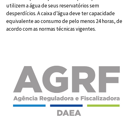
utilizem a água de seus reservatórios sem
desperdícios. A caixa d’água deve ter capacidade
equivalente ao consumo de pelo menos 24 horas, de
acordo com as normas técnicas vigentes.