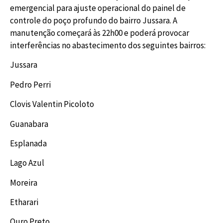
emergencial para ajuste operacional do painel de
controle do poço profundo do bairro Jussara. A
manutenção começará às 22h00 e poderá provocar
interferências no abastecimento dos seguintes bairros:
Jussara
Pedro Perri
Clovis Valentin Picoloto
Guanabara
Esplanada
Lago Azul
Moreira
Etharari
Ouro Preto