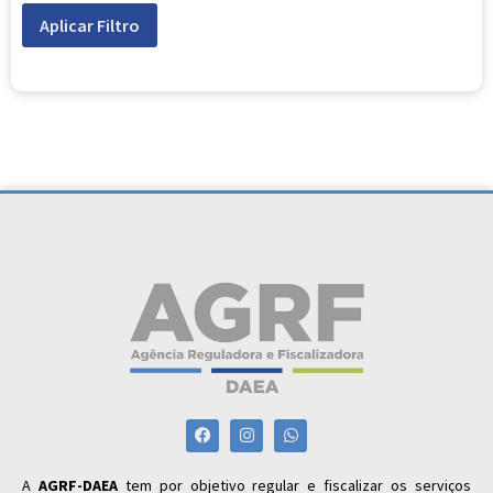
Aplicar Filtro
A
AGRF-DAEA
tem por objetivo regular e fiscalizar os serviços