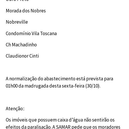
Morada dos Nobres
Nobreville
Condomínio Vila Toscana
Ch Machadinho
Claudionor Cinti
A normalização do abastecimento está prevista para
01h00 da madrugada desta sexta-feira (30/10).
Atenção::
Os imóveis que possuem caixa d’água não sentirão os
efeitos da paralisação. A SAMAR pede que os moradores