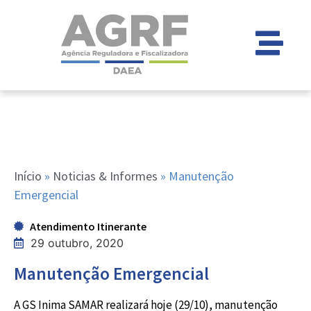
Início
»
Noticias & Informes
»
Manutenção
Emergencial
Atendimento Itinerante
29 outubro, 2020
Manutenção Emergencial
A GS Inima SAMAR realizará hoje (29/10), manutenção