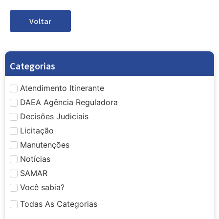
Voltar
Categorias
Atendimento Itinerante
DAEA Agência Reguladora
Decisões Judiciais
Licitação
Manutenções
Notícias
SAMAR
Você sabia?
Todas As Categorias