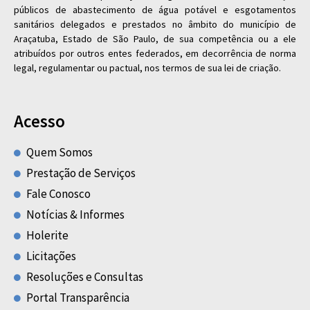
públicos de abastecimento de água potável e esgotamentos
sanitários delegados e prestados no âmbito do município de
Araçatuba, Estado de São Paulo, de sua competência ou a ele
atribuídos por outros entes federados, em decorrência de norma
legal, regulamentar ou pactual, nos termos de sua lei de criação.
Acesso
Quem Somos
Prestação de Serviços
Fale Conosco
Notícias & Informes
Holerite
Licitações
Resoluções e Consultas
Portal Transparência