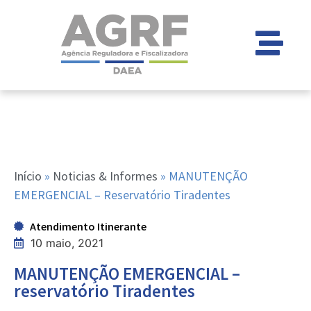
Início
»
Noticias & Informes
»
MANUTENÇÃO
EMERGENCIAL – Reservatório Tiradentes
Atendimento Itinerante
10 maio, 2021
MANUTENÇÃO EMERGENCIAL –
reservatório Tiradentes