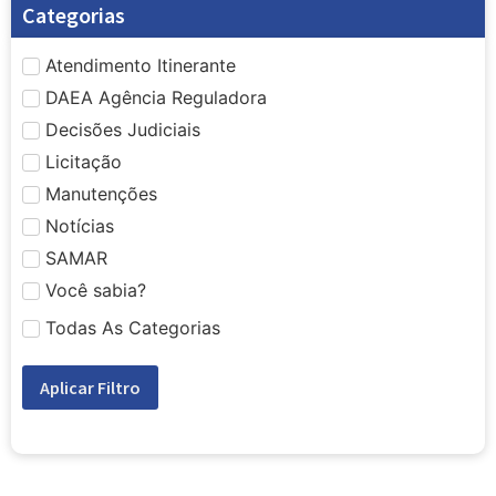
Categorias
Atendimento Itinerante
DAEA Agência Reguladora
Decisões Judiciais
Licitação
Manutenções
Notícias
SAMAR
Você sabia?
Todas As Categorias
Aplicar Filtro