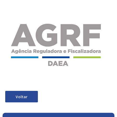
Voltar