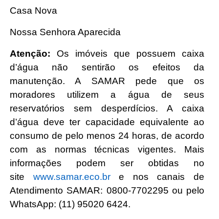
Casa Nova
Nossa Senhora Aparecida
Atenção:
Os imóveis que possuem caixa
d’água não sentirão os efeitos da
manutenção. A SAMAR pede que os
moradores utilizem a água de seus
reservatórios sem desperdícios. A caixa
d’água deve ter capacidade equivalente ao
consumo de pelo menos 24 horas, de acordo
com as normas técnicas vigentes. Mais
informações podem ser obtidas no
site
www.samar.eco.br
e nos canais de
Atendimento SAMAR: 0800-7702295 ou pelo
WhatsApp: (11) 95020 6424.