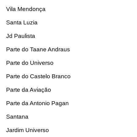
Vila Mendonça
Santa Luzia
Jd Paulista
Parte do Taane Andraus
Parte do Universo
Parte do Castelo Branco
Parte da Aviação
Parte da Antonio Pagan
Santana
Jardim Universo