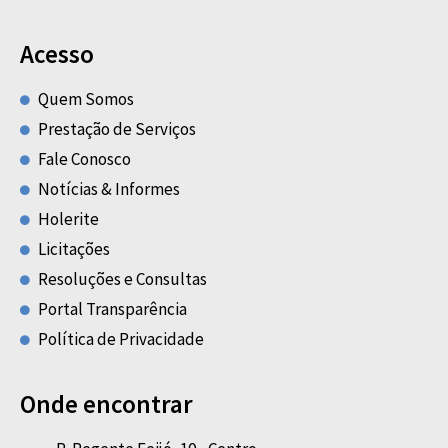
Acesso
Quem Somos
Prestação de Serviços
Fale Conosco
Notícias & Informes
Holerite
Licitações
Resoluções e Consultas
Portal Transparência
Política de Privacidade
Onde encontrar