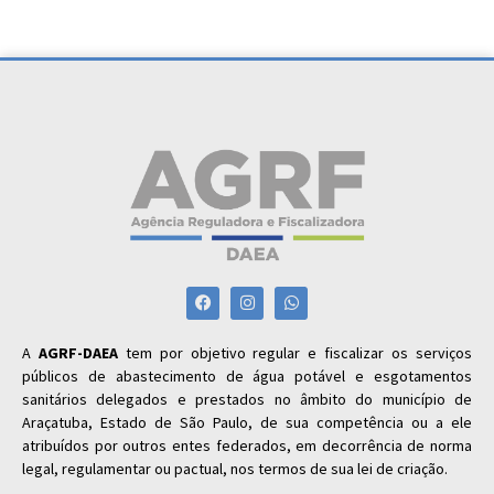
A
AGRF-DAEA
tem por objetivo regular e fiscalizar os serviços
públicos de abastecimento de água potável e esgotamentos
sanitários delegados e prestados no âmbito do município de
Araçatuba, Estado de São Paulo, de sua competência ou a ele
atribuídos por outros entes federados, em decorrência de norma
legal, regulamentar ou pactual, nos termos de sua lei de criação.