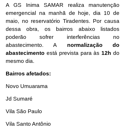
A GS Inima SAMAR realiza manutenção
emergencial na manhã de hoje, dia 10 de
maio, no reservatório Tiradentes. Por causa
dessa obra, os bairros abaixo listados
poderão sofrer interferências no
abastecimento. A
normalização do
abastecimento
está prevista para às
12h
do
mesmo dia.
Bairros afetados:
Novo Umuarama
Jd Sumaré
Vila São Paulo
Vila Santo Antônio