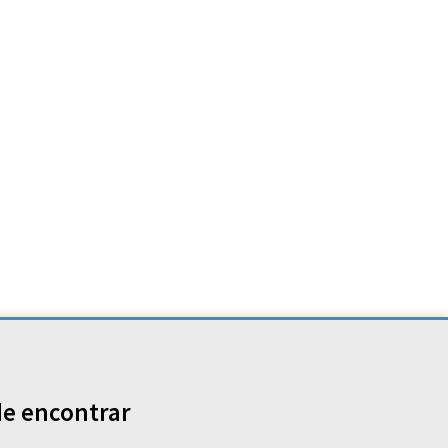
e encontrar