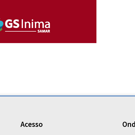
Acesso
Ond