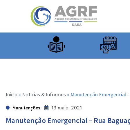
Início
»
Noticias & Informes
»
Manutenção Emergencial –
Manutenções
13 maio, 2021
Manutenção Emergencial – Rua Bagua