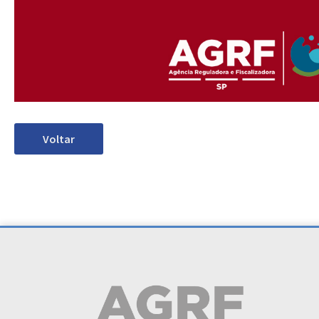
Voltar