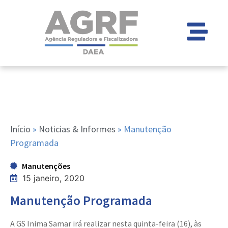
Início
»
Noticias & Informes
»
Manutenção
Programada
Manutenções
15 janeiro, 2020
Manutenção Programada
A GS Inima Samar irá realizar nesta quinta-feira (16), às