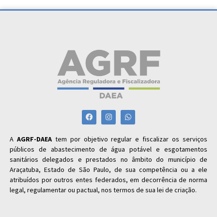
A
AGRF-DAEA
tem por objetivo regular e fiscalizar os serviços
públicos de abastecimento de água potável e esgotamentos
sanitários delegados e prestados no âmbito do município de
Araçatuba, Estado de São Paulo, de sua competência ou a ele
atribuídos por outros entes federados, em decorrência de norma
legal, regulamentar ou pactual, nos termos de sua lei de criação.