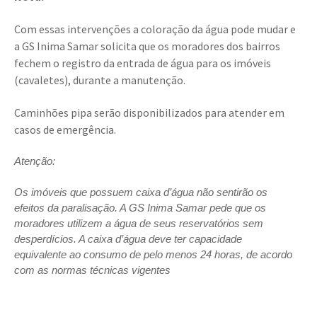
Com essas intervenções a coloração da água pode mudar e
a GS Inima Samar solicita que os moradores dos bairros
fechem o registro da entrada de água para os imóveis
(cavaletes), durante a manutenção.
Caminhões pipa serão disponibilizados para atender em
casos de emergência.
Atenção:
Os imóveis que possuem caixa d’água não sentirão os
efeitos da paralisação. A GS Inima Samar pede que os
moradores utilizem a água de seus reservatórios sem
desperdícios. A caixa d’água deve ter capacidade
equivalente ao consumo de pelo menos 24 horas, de acordo
com as normas técnicas vigentes