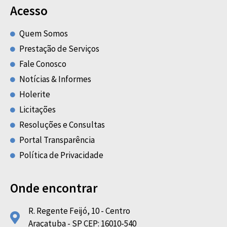
Acesso
Quem Somos
Prestação de Serviços
Fale Conosco
Notícias & Informes
Holerite
Licitações
Resoluções e Consultas
Portal Transparência
Política de Privacidade
Onde encontrar
R. Regente Feijó, 10 - Centro
Araçatuba - SP CEP: 16010-540