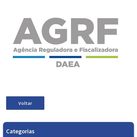
Voltar
Categorias