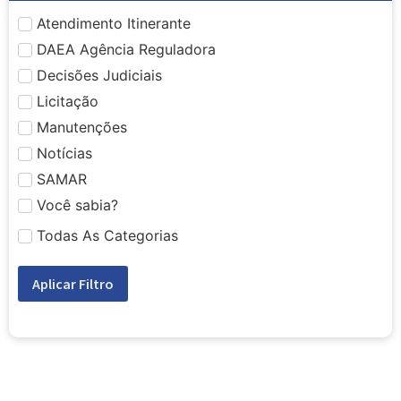
Atendimento Itinerante
DAEA Agência Reguladora
Decisões Judiciais
Licitação
Manutenções
Notícias
SAMAR
Você sabia?
Todas As Categorias
Aplicar Filtro